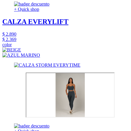
+ Quick shop
CALZA EVERYLIFT
$ 2.890
$ 2.369
color