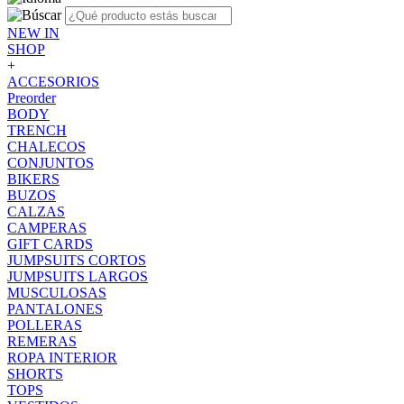
NEW IN
SHOP
+
ACCESORIOS
Preorder
BODY
TRENCH
CHALECOS
CONJUNTOS
BIKERS
BUZOS
CALZAS
CAMPERAS
GIFT CARDS
JUMPSUITS CORTOS
JUMPSUITS LARGOS
MUSCULOSAS
PANTALONES
POLLERAS
REMERAS
ROPA INTERIOR
SHORTS
TOPS