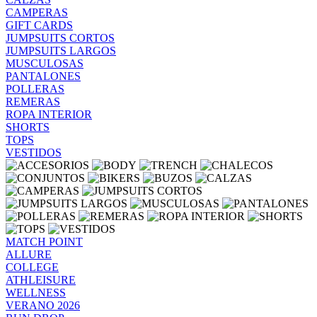
CAMPERAS
GIFT CARDS
JUMPSUITS CORTOS
JUMPSUITS LARGOS
MUSCULOSAS
PANTALONES
POLLERAS
REMERAS
ROPA INTERIOR
SHORTS
TOPS
VESTIDOS
MATCH POINT
ALLURE
COLLEGE
ATHLEISURE
WELLNESS
VERANO 2026