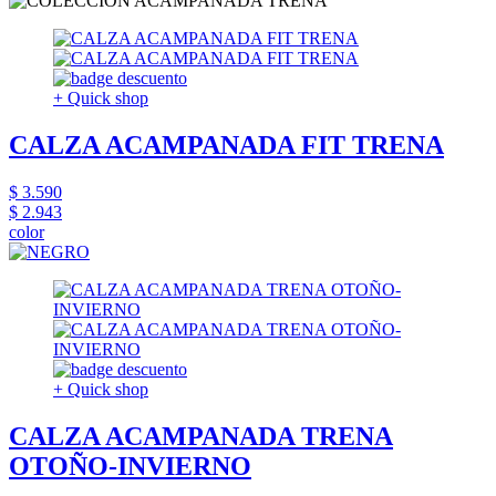
+ Quick shop
CALZA ACAMPANADA FIT TRENA
$ 3.590
$ 2.943
color
+ Quick shop
CALZA ACAMPANADA TRENA
OTOÑO-INVIERNO