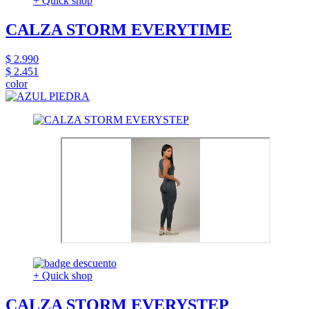
+ Quick shop
CALZA STORM EVERYTIME
$ 2.990
$ 2.451
color
+ Quick shop
CALZA STORM EVERYSTEP