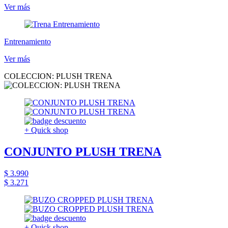
Ver más
Entrenamiento
Ver más
COLECCION: PLUSH TRENA
+ Quick shop
CONJUNTO PLUSH TRENA
$ 3.990
$ 3.271
+ Quick shop