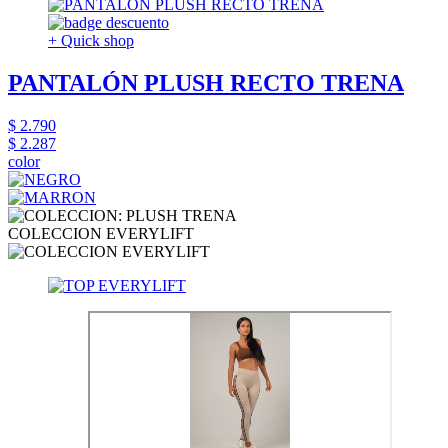
+ Quick shop
PANTALÓN PLUSH RECTO TRENA
$ 2.790
$ 2.287
color
COLECCION EVERYLIFT