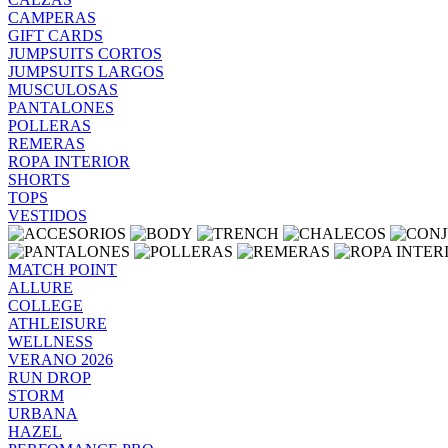
CAMPERAS
GIFT CARDS
JUMPSUITS CORTOS
JUMPSUITS LARGOS
MUSCULOSAS
PANTALONES
POLLERAS
REMERAS
ROPA INTERIOR
SHORTS
TOPS
VESTIDOS
MATCH POINT
ALLURE
COLLEGE
ATHLEISURE
WELLNESS
VERANO 2026
RUN DROP
STORM
URBANA
HAZEL