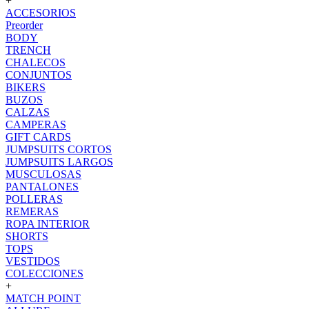
+
ACCESORIOS
Preorder
BODY
TRENCH
CHALECOS
CONJUNTOS
BIKERS
BUZOS
CALZAS
CAMPERAS
GIFT CARDS
JUMPSUITS CORTOS
JUMPSUITS LARGOS
MUSCULOSAS
PANTALONES
POLLERAS
REMERAS
ROPA INTERIOR
SHORTS
TOPS
VESTIDOS
COLECCIONES
+
MATCH POINT