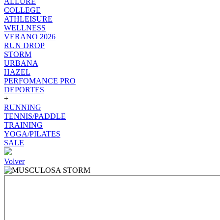
ALLURE
COLLEGE
ATHLEISURE
WELLNESS
VERANO 2026
RUN DROP
STORM
URBANA
HAZEL
PERFOMANCE PRO
DEPORTES
+
RUNNING
TENNIS/PADDLE
TRAINING
YOGA/PILATES
SALE
Volver