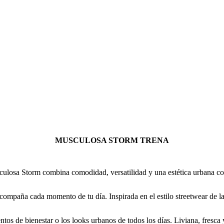
MUSCULOSA STORM TRENA
a Storm combina comodidad, versatilidad y una estética urbana conte
compaña cada momento de tu día. Inspirada en el estilo streetwear de l
ntos de bienestar o los looks urbanos de todos los días. Liviana, fresca