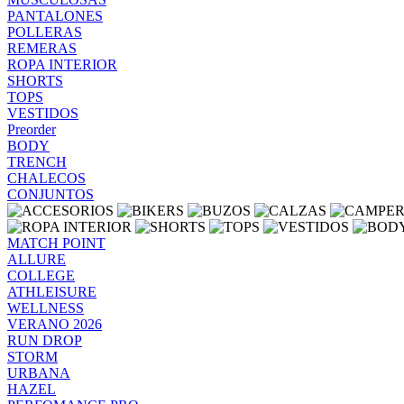
PANTALONES
POLLERAS
REMERAS
ROPA INTERIOR
SHORTS
TOPS
VESTIDOS
Preorder
BODY
TRENCH
CHALECOS
CONJUNTOS
MATCH POINT
ALLURE
COLLEGE
ATHLEISURE
WELLNESS
VERANO 2026
RUN DROP
STORM
URBANA
HAZEL