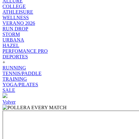
ALLURE
COLLEGE
ATHLEISURE
WELLNESS
VERANO 2026
RUN DROP
STORM
URBANA
HAZEL
PERFOMANCE PRO
DEPORTES
+
RUNNING
TENNIS/PADDLE
TRAINING
YOGA/PILATES
SALE
Volver