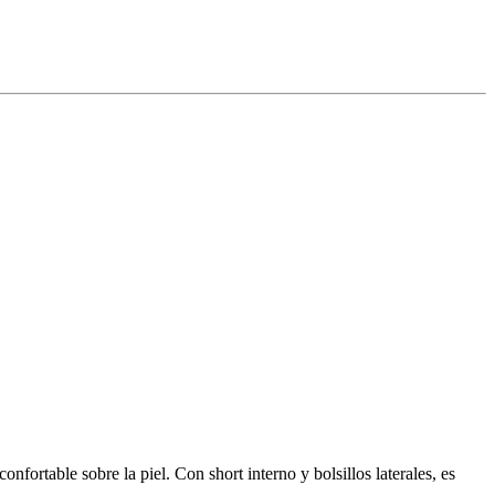
fortable sobre la piel. Con short interno y bolsillos laterales, es