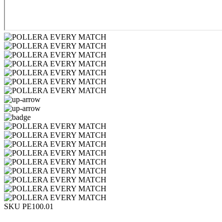
SKU PE100.01