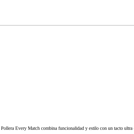
ollera Every Match combina funcionalidad y estilo con un tacto ultra con