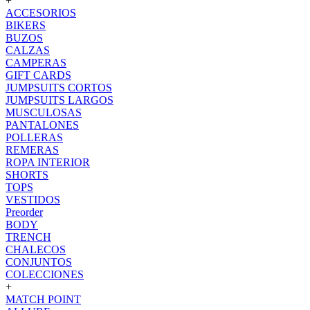
+
ACCESORIOS
BIKERS
BUZOS
CALZAS
CAMPERAS
GIFT CARDS
JUMPSUITS CORTOS
JUMPSUITS LARGOS
MUSCULOSAS
PANTALONES
POLLERAS
REMERAS
ROPA INTERIOR
SHORTS
TOPS
VESTIDOS
Preorder
BODY
TRENCH
CHALECOS
CONJUNTOS
COLECCIONES
+
MATCH POINT