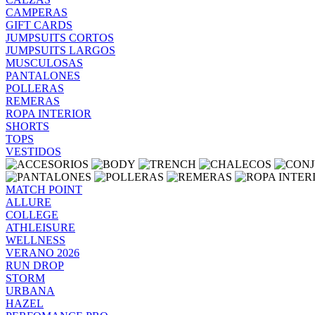
CAMPERAS
GIFT CARDS
JUMPSUITS CORTOS
JUMPSUITS LARGOS
MUSCULOSAS
PANTALONES
POLLERAS
REMERAS
ROPA INTERIOR
SHORTS
TOPS
VESTIDOS
MATCH POINT
ALLURE
COLLEGE
ATHLEISURE
WELLNESS
VERANO 2026
RUN DROP
STORM
URBANA
HAZEL