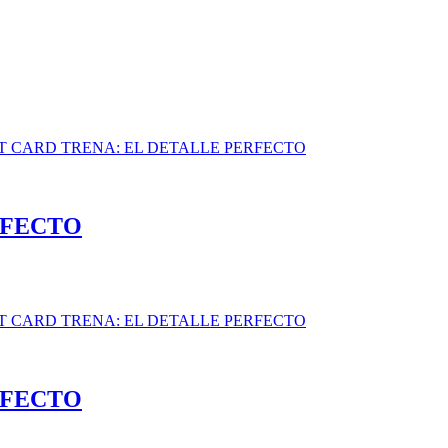
RFECTO
RFECTO