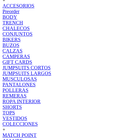
+
ACCESORIOS
Preorder
BODY
TRENCH
CHALECOS
CONJUNTOS
BIKERS
BUZOS
CALZAS
CAMPERAS
GIFT CARDS
JUMPSUITS CORTOS
JUMPSUITS LARGOS
MUSCULOSAS
PANTALONES
POLLERAS
REMERAS
ROPA INTERIOR
SHORTS
TOPS
VESTIDOS
COLECCIONES
+
MATCH POINT