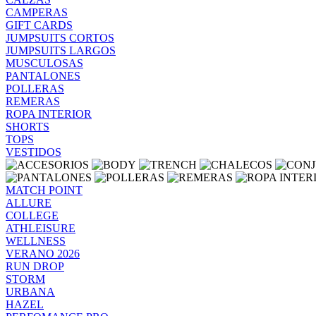
CAMPERAS
GIFT CARDS
JUMPSUITS CORTOS
JUMPSUITS LARGOS
MUSCULOSAS
PANTALONES
POLLERAS
REMERAS
ROPA INTERIOR
SHORTS
TOPS
VESTIDOS
MATCH POINT
ALLURE
COLLEGE
ATHLEISURE
WELLNESS
VERANO 2026
RUN DROP
STORM
URBANA
HAZEL