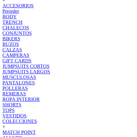
+
ACCESORIOS
Preorder
BODY
TRENCH
CHALECOS
CONJUNTOS
BIKERS
BUZOS
CALZAS
CAMPERAS
GIFT CARDS
JUMPSUITS CORTOS
JUMPSUITS LARGOS
MUSCULOSAS
PANTALONES
POLLERAS
REMERAS
ROPA INTERIOR
SHORTS
TOPS
VESTIDOS
COLECCIONES
+
MATCH POINT