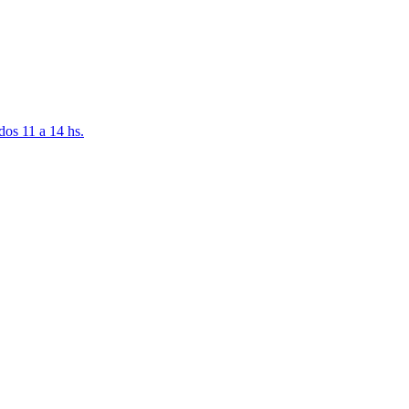
dos 11 a 14 hs.