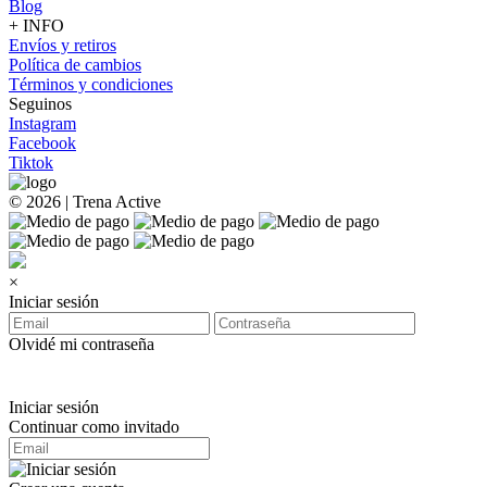
Blog
+ INFO
Envíos y retiros
Política de cambios
Términos y condiciones
Seguinos
Instagram
Facebook
Tiktok
© 2026 | Trena Active
×
Iniciar sesión
Olvidé mi contraseña
Iniciar sesión
Continuar como invitado