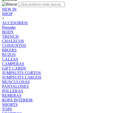
NEW IN
SHOP
+
ACCESORIOS
Preorder
BODY
TRENCH
CHALECOS
CONJUNTOS
BIKERS
BUZOS
CALZAS
CAMPERAS
GIFT CARDS
JUMPSUITS CORTOS
JUMPSUITS LARGOS
MUSCULOSAS
PANTALONES
POLLERAS
REMERAS
ROPA INTERIOR
SHORTS
TOPS