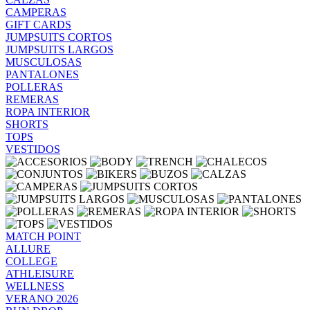
CAMPERAS
GIFT CARDS
JUMPSUITS CORTOS
JUMPSUITS LARGOS
MUSCULOSAS
PANTALONES
POLLERAS
REMERAS
ROPA INTERIOR
SHORTS
TOPS
VESTIDOS
MATCH POINT
ALLURE
COLLEGE
ATHLEISURE
WELLNESS
VERANO 2026