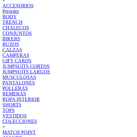
+
ACCESORIOS
Preorder
BODY
TRENCH
CHALECOS
CONJUNTOS
BIKERS
BUZOS
CALZAS
CAMPERAS
GIFT CARDS
JUMPSUITS CORTOS
JUMPSUITS LARGOS
MUSCULOSAS
PANTALONES
POLLERAS
REMERAS
ROPA INTERIOR
SHORTS
TOPS
VESTIDOS
COLECCIONES
+
MATCH POINT