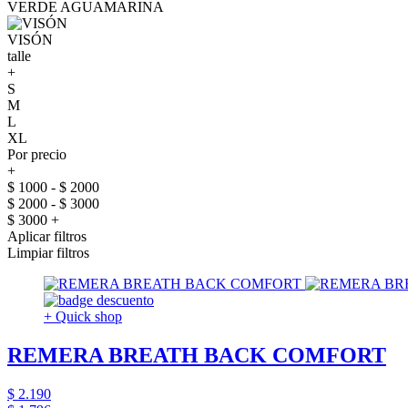
VERDE AGUAMARINA
VISÓN
talle
+
S
M
L
XL
Por precio
+
$ 1000 - $ 2000
$ 2000 - $ 3000
$ 3000 +
Aplicar filtros
Limpiar filtros
+ Quick shop
REMERA BREATH BACK COMFORT
$ 2.190