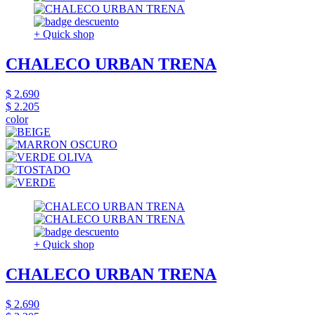
+ Quick shop
CHALECO URBAN TRENA
$ 2.690
$ 2.205
color
+ Quick shop
CHALECO URBAN TRENA
$ 2.690