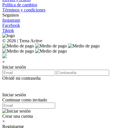
Política de cambios
Términos y condiciones
Seguinos
Instagram
Facebook
Tiktok
© 2026 | Trena Active
×
Iniciar sesión
Olvidé mi contraseña
Iniciar sesión
Continuar como invitado
Crear una cuenta
×
Registrarme