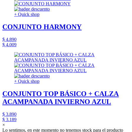
+ Quick shop
CONJUNTO HARMONY
$ 4.890
$ 4.009
+ Quick shop
CONJUNTO TOP BÁSICO + CALZA
ACAMPANADA INVIERNO AZUL
$ 3.890
$ 3.189
×
Lo sentimos, en este momento no tenemos stock para el producto