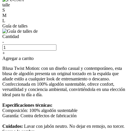
talle
S
M
L
Guía de talles
Cantidad
-
+
Agregar a carrito
Blusa Twist Motion: con un diseño casual y contemporáneo, esta
blusa de algodón presenta un original torzado en la espalda que
añade estilo a cualquier look de entrenamiento o descanso.
Confeccionada en 100% algodón sustentable, ofrece confort,
versatilidad y conciencia ambiental, convirtiéndola en una elección
ideal para tu día a día.
Especificaciones técnicas:
Composición: 100% algodón sustentable
Garantía: Contra defectos de fabricación
Cuidados:
Lavar con jabón neutro. No dejar en remojo, no torcer.