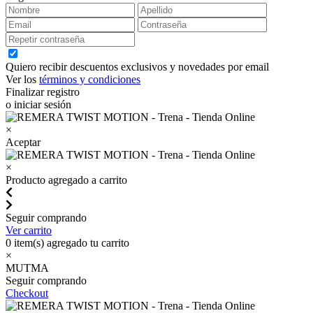
Quiero recibir descuentos exclusivos y novedades por email
Ver los
términos y condiciones
Finalizar registro
o iniciar sesión
×
Aceptar
×
Producto agregado a carrito
Seguir comprando
Ver carrito
0
item(s) agregado tu carrito
×
MUTMA
Seguir comprando
Checkout