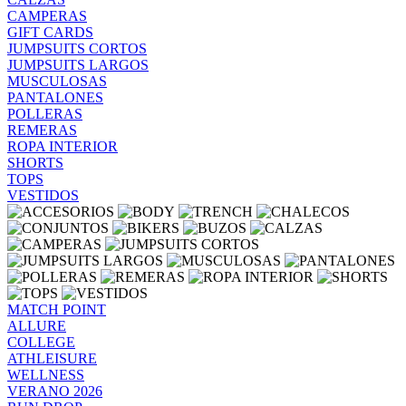
CAMPERAS
GIFT CARDS
JUMPSUITS CORTOS
JUMPSUITS LARGOS
MUSCULOSAS
PANTALONES
POLLERAS
REMERAS
ROPA INTERIOR
SHORTS
TOPS
VESTIDOS
MATCH POINT
ALLURE
COLLEGE
ATHLEISURE
WELLNESS
VERANO 2026