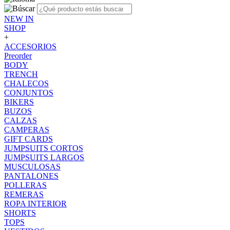
NEW IN
SHOP
+
ACCESORIOS
Preorder
BODY
TRENCH
CHALECOS
CONJUNTOS
BIKERS
BUZOS
CALZAS
CAMPERAS
GIFT CARDS
JUMPSUITS CORTOS
JUMPSUITS LARGOS
MUSCULOSAS
PANTALONES
POLLERAS
REMERAS
ROPA INTERIOR
SHORTS
TOPS