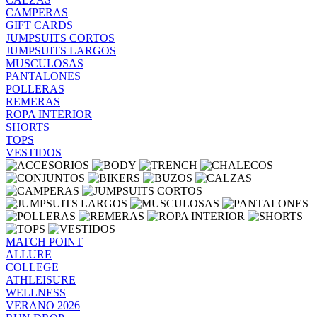
CAMPERAS
GIFT CARDS
JUMPSUITS CORTOS
JUMPSUITS LARGOS
MUSCULOSAS
PANTALONES
POLLERAS
REMERAS
ROPA INTERIOR
SHORTS
TOPS
VESTIDOS
MATCH POINT
ALLURE
COLLEGE
ATHLEISURE
WELLNESS
VERANO 2026