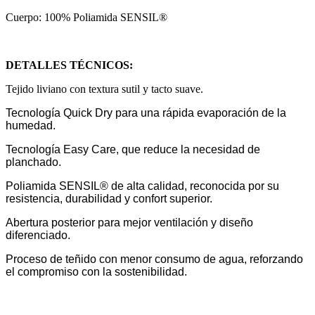
Cuerpo: 100% Poliamida SENSIL®
DETALLES TÉCNICOS:
Tejido liviano con textura sutil y tacto suave.
Tecnología Quick Dry para una rápida evaporación de la
humedad.
Tecnología Easy Care, que reduce la necesidad de
planchado.
Poliamida SENSIL® de alta calidad, reconocida por su
resistencia, durabilidad y confort superior.
Abertura posterior para mejor ventilación y diseño
diferenciado.
Proceso de teñido con menor consumo de agua, reforzando
el compromiso con la sostenibilidad.