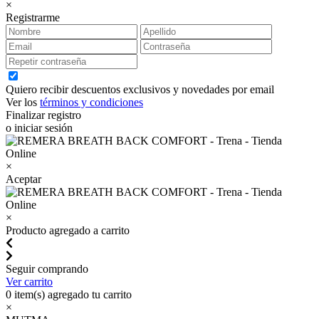
×
Registrarme
Quiero recibir descuentos exclusivos y novedades por email
Ver los
términos y condiciones
Finalizar registro
o iniciar sesión
×
Aceptar
×
Producto agregado a carrito
Seguir comprando
Ver carrito
0
item(s) agregado tu carrito
×