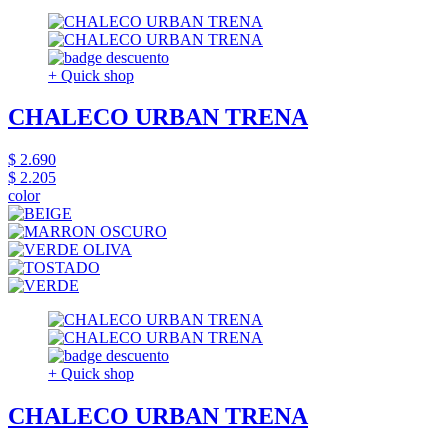
+ Quick shop
CHALECO URBAN TRENA
$ 2.690
$ 2.205
color
+ Quick shop
CHALECO URBAN TRENA