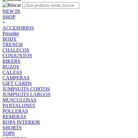
NEW IN
SHOP
+
ACCESORIOS
Preorder
BODY
TRENCH
CHALECOS
CONJUNTOS
BIKERS
BUZOS
CALZAS
CAMPERAS
GIFT CARDS
JUMPSUITS CORTOS
JUMPSUITS LARGOS
MUSCULOSAS
PANTALONES
POLLERAS
REMERAS
ROPA INTERIOR
SHORTS
TOPS