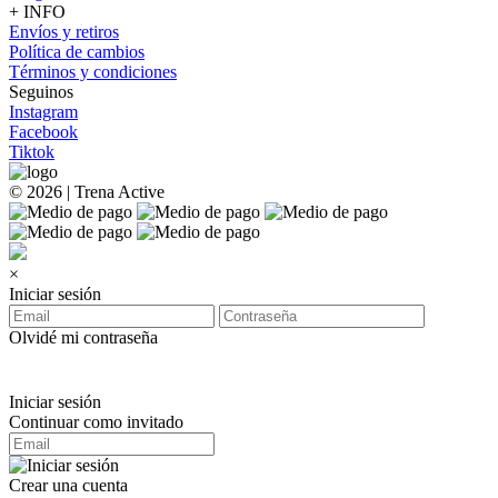
+ INFO
Envíos y retiros
Política de cambios
Términos y condiciones
Seguinos
Instagram
Facebook
Tiktok
© 2026 | Trena Active
×
Iniciar sesión
Olvidé mi contraseña
Iniciar sesión
Continuar como invitado
Crear una cuenta