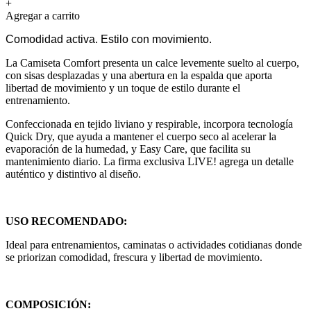
+
Agregar a carrito
Comodidad activa. Estilo con movimiento.
La Camiseta Comfort presenta un calce levemente suelto al cuerpo,
con sisas desplazadas y una abertura en la espalda que aporta
libertad de movimiento y un toque de estilo durante el
entrenamiento.
Confeccionada en tejido liviano y respirable, incorpora tecnología
Quick Dry, que ayuda a mantener el cuerpo seco al acelerar la
evaporación de la humedad, y Easy Care, que facilita su
mantenimiento diario. La firma exclusiva LIVE! agrega un detalle
auténtico y distintivo al diseño.
USO RECOMENDADO:
Ideal para entrenamientos, caminatas o actividades cotidianas donde
se priorizan comodidad, frescura y libertad de movimiento.
COMPOSICIÓN: