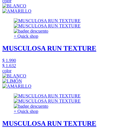
color
+ Quick shop
MUSCULOSA RUN TEXTURE
$ 1.990
$ 1.632
color
+ Quick shop
MUSCULOSA RUN TEXTURE