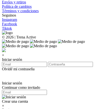
Envíos y retiros
Política de cambios
Términos y condiciones
Seguinos
Instagram
Facebook
Tiktok
© 2026 | Trena Active
×
Iniciar sesión
Olvidé mi contraseña
Iniciar sesión
Continuar como invitado
Crear una cuenta
×