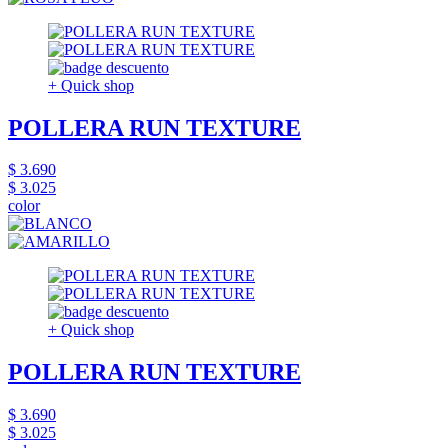
+ Quick shop
POLLERA RUN TEXTURE
$ 3.690
$ 3.025
color
+ Quick shop
POLLERA RUN TEXTURE
$ 3.690
$ 3.025