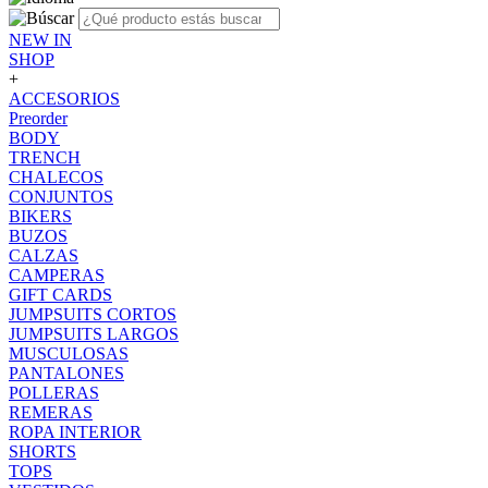
NEW IN
SHOP
+
ACCESORIOS
Preorder
BODY
TRENCH
CHALECOS
CONJUNTOS
BIKERS
BUZOS
CALZAS
CAMPERAS
GIFT CARDS
JUMPSUITS CORTOS
JUMPSUITS LARGOS
MUSCULOSAS
PANTALONES
POLLERAS
REMERAS
ROPA INTERIOR
SHORTS
TOPS