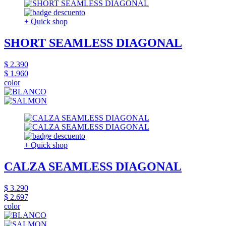
+ Quick shop
SHORT SEAMLESS DIAGONAL
$ 2.390
$ 1.960
color
+ Quick shop
CALZA SEAMLESS DIAGONAL
$ 3.290
$ 2.697
color