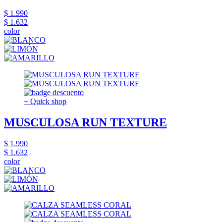
$ 1.990
$ 1.632
color
+ Quick shop
MUSCULOSA RUN TEXTURE
$ 1.990
$ 1.632
color