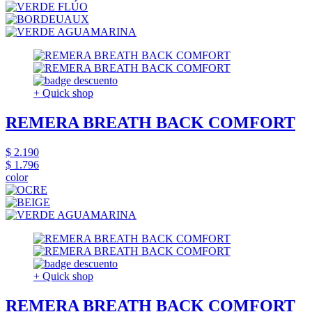
+ Quick shop
REMERA BREATH BACK COMFORT
$ 2.190
$ 1.796
color
+ Quick shop
REMERA BREATH BACK COMFORT