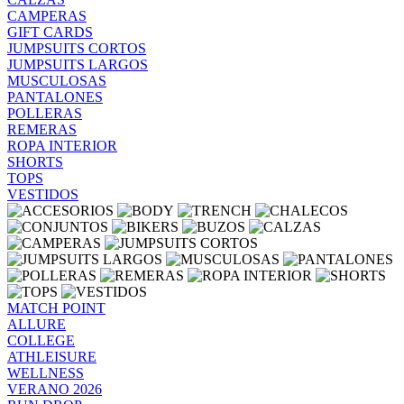
CAMPERAS
GIFT CARDS
JUMPSUITS CORTOS
JUMPSUITS LARGOS
MUSCULOSAS
PANTALONES
POLLERAS
REMERAS
ROPA INTERIOR
SHORTS
TOPS
VESTIDOS
MATCH POINT
ALLURE
COLLEGE
ATHLEISURE
WELLNESS
VERANO 2026