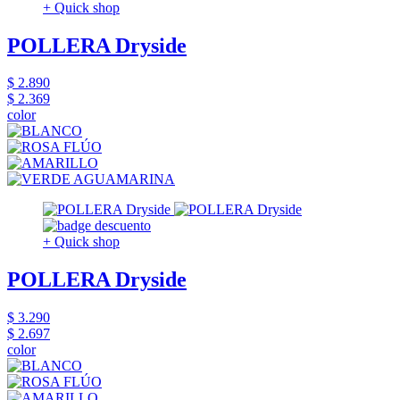
+ Quick shop
POLLERA Dryside
$ 2.890
$ 2.369
color
+ Quick shop
POLLERA Dryside
$ 3.290
$ 2.697
color