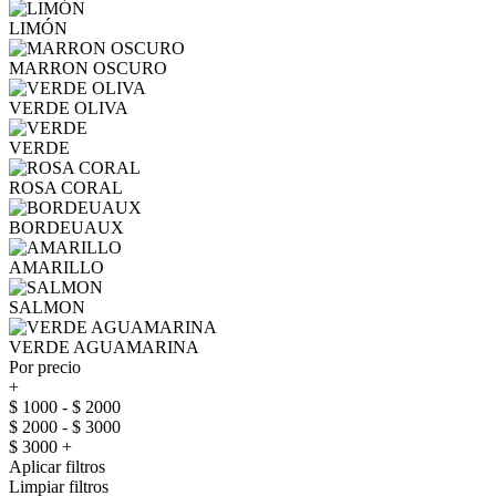
LIMÓN
MARRON OSCURO
VERDE OLIVA
VERDE
ROSA CORAL
BORDEUAUX
AMARILLO
SALMON
VERDE AGUAMARINA
Por precio
+
$ 1000 - $ 2000
$ 2000 - $ 3000
$ 3000 +
Aplicar filtros
Limpiar filtros