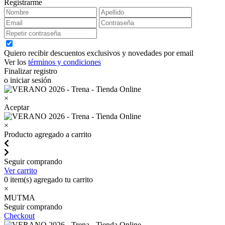
Registrarme
Quiero recibir descuentos exclusivos y novedades por email
Ver los
términos y condiciones
Finalizar registro
o iniciar sesión
×
Aceptar
×
Producto agregado a carrito
Seguir comprando
Ver carrito
0
item(s) agregado tu carrito
×
MUTMA
Seguir comprando
Checkout