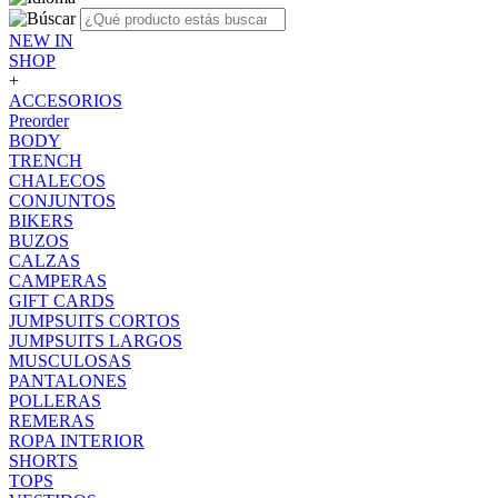
NEW IN
SHOP
+
ACCESORIOS
Preorder
BODY
TRENCH
CHALECOS
CONJUNTOS
BIKERS
BUZOS
CALZAS
CAMPERAS
GIFT CARDS
JUMPSUITS CORTOS
JUMPSUITS LARGOS
MUSCULOSAS
PANTALONES
POLLERAS
REMERAS
ROPA INTERIOR
SHORTS
TOPS