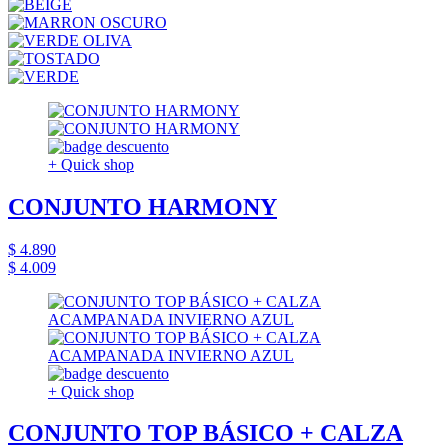
+ Quick shop
CONJUNTO HARMONY
$ 4.890
$ 4.009
+ Quick shop
CONJUNTO TOP BÁSICO + CALZA