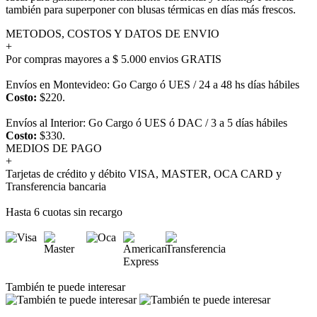
también para superponer con blusas térmicas en días más frescos.
METODOS, COSTOS Y DATOS DE ENVIO
+
Por compras mayores a $ 5.000 envios GRATIS
Envíos en Montevideo: Go Cargo ó UES / 24 a 48 hs días hábiles
Costo:
$220.
Envíos al Interior: Go Cargo ó UES ó DAC / 3 a 5 días hábiles
Costo:
$330.
MEDIOS DE PAGO
+
Tarjetas de crédito y débito VISA, MASTER, OCA CARD y
Transferencia bancaria
Hasta 6 cuotas sin recargo
También te puede interesar