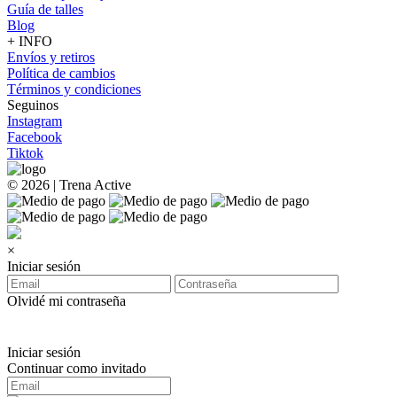
Guía de talles
Blog
+ INFO
Envíos y retiros
Política de cambios
Términos y condiciones
Seguinos
Instagram
Facebook
Tiktok
© 2026 | Trena Active
×
Iniciar sesión
Olvidé mi contraseña
Iniciar sesión
Continuar como invitado