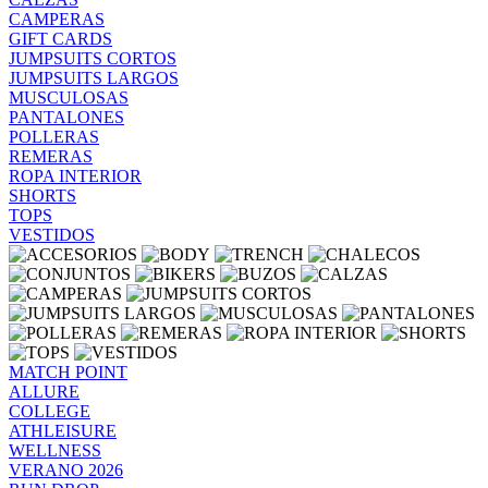
CAMPERAS
GIFT CARDS
JUMPSUITS CORTOS
JUMPSUITS LARGOS
MUSCULOSAS
PANTALONES
POLLERAS
REMERAS
ROPA INTERIOR
SHORTS
TOPS
VESTIDOS
MATCH POINT
ALLURE
COLLEGE
ATHLEISURE
WELLNESS
VERANO 2026