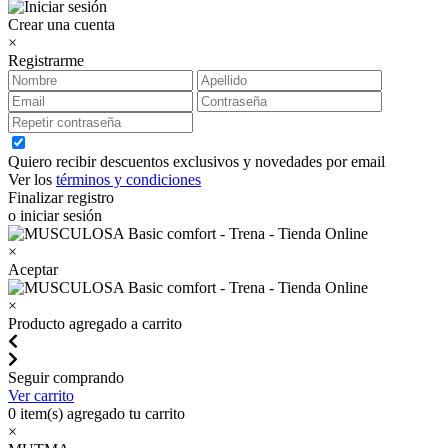
Crear una cuenta
×
Registrarme
Quiero recibir descuentos exclusivos y novedades por email
Ver los
términos y condiciones
Finalizar registro
o iniciar sesión
×
Aceptar
×
Producto agregado a carrito
Seguir comprando
Ver carrito
0
item(s) agregado tu carrito
×