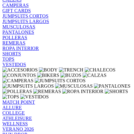
CAMPERAS
GIFT CARDS
JUMPSUITS CORTOS
JUMPSUITS LARGOS
MUSCULOSAS
PANTALONES
POLLERAS
REMERAS
ROPA INTERIOR
SHORTS
TOPS
VESTIDOS
MATCH POINT
ALLURE
COLLEGE
ATHLEISURE
WELLNESS
VERANO 2026