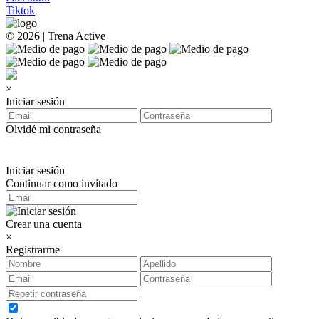
Tiktok
© 2026 | Trena Active
×
Iniciar sesión
Olvidé mi contraseña
Iniciar sesión
Continuar como invitado
Crear una cuenta
×
Registrarme