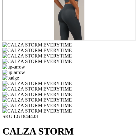
SKU LG18444.01
CALZA STORM