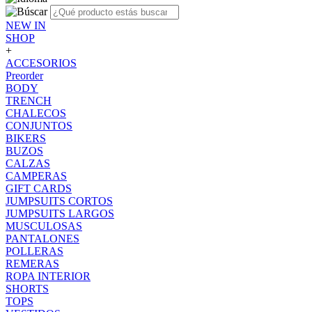
NEW IN
SHOP
+
ACCESORIOS
Preorder
BODY
TRENCH
CHALECOS
CONJUNTOS
BIKERS
BUZOS
CALZAS
CAMPERAS
GIFT CARDS
JUMPSUITS CORTOS
JUMPSUITS LARGOS
MUSCULOSAS
PANTALONES
POLLERAS
REMERAS
ROPA INTERIOR
SHORTS
TOPS