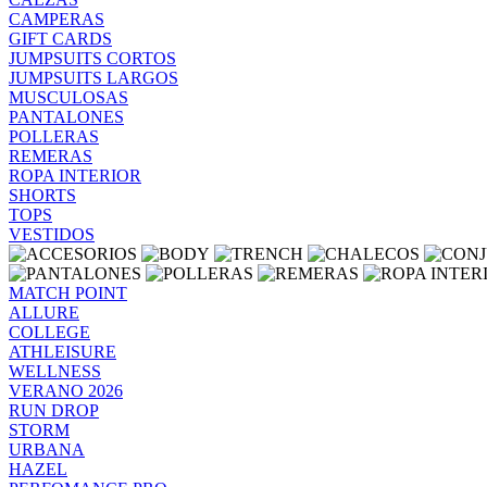
CAMPERAS
GIFT CARDS
JUMPSUITS CORTOS
JUMPSUITS LARGOS
MUSCULOSAS
PANTALONES
POLLERAS
REMERAS
ROPA INTERIOR
SHORTS
TOPS
VESTIDOS
MATCH POINT
ALLURE
COLLEGE
ATHLEISURE
WELLNESS
VERANO 2026
RUN DROP
STORM
URBANA
HAZEL