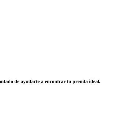
antado de ayudarte a encontrar tu prenda ideal.