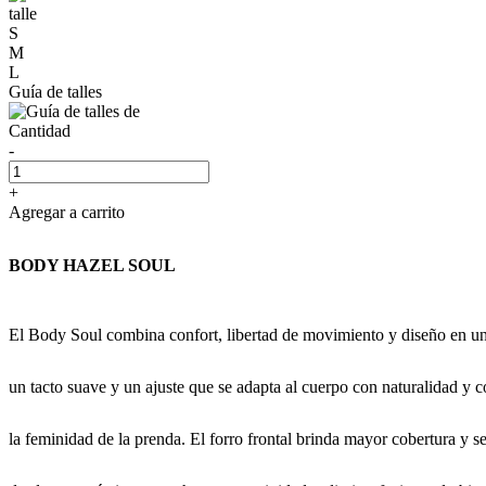
talle
S
M
L
Guía de talles
Cantidad
-
+
Agregar a carrito
BODY HAZEL SOUL
El Body Soul combina confort, libertad de movimiento y diseño en una
un tacto suave y un ajuste que se adapta al cuerpo con naturalidad y 
la feminidad de la prenda. El forro frontal brinda mayor cobertura y