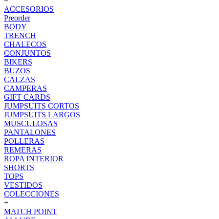
+
ACCESORIOS
Preorder
BODY
TRENCH
CHALECOS
CONJUNTOS
BIKERS
BUZOS
CALZAS
CAMPERAS
GIFT CARDS
JUMPSUITS CORTOS
JUMPSUITS LARGOS
MUSCULOSAS
PANTALONES
POLLERAS
REMERAS
ROPA INTERIOR
SHORTS
TOPS
VESTIDOS
COLECCIONES
+
MATCH POINT