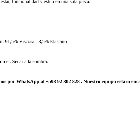
estar, funcionalidad y estilo en una sola pieza.
n: 91,5% Viscosa - 8,5% Elastano
orcer. Secar a la sombra.
anos por WhatsApp al +598 92 802 828 . Nuestro equipo estará enc