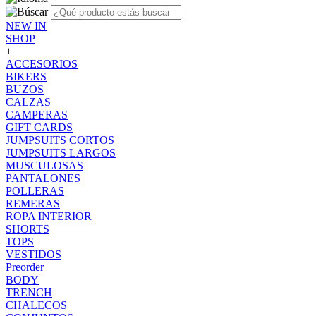
NEW IN
SHOP
+
ACCESORIOS
BIKERS
BUZOS
CALZAS
CAMPERAS
GIFT CARDS
JUMPSUITS CORTOS
JUMPSUITS LARGOS
MUSCULOSAS
PANTALONES
POLLERAS
REMERAS
ROPA INTERIOR
SHORTS
TOPS
VESTIDOS
Preorder
BODY
TRENCH
CHALECOS