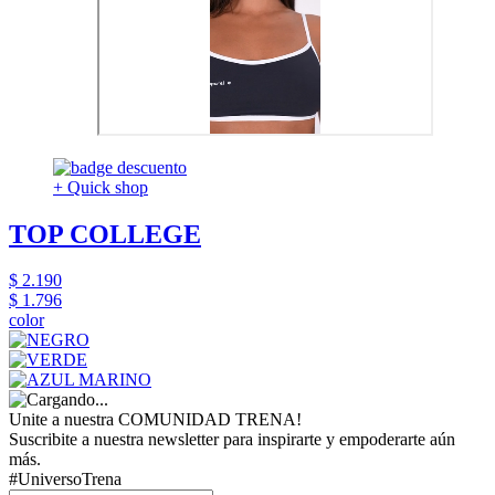
+ Quick shop
TOP COLLEGE
$ 2.190
$ 1.796
color
Unite a nuestra COMUNIDAD TRENA!
Suscribite a nuestra newsletter para inspirarte y empoderarte aún
más.
#UniversoTrena