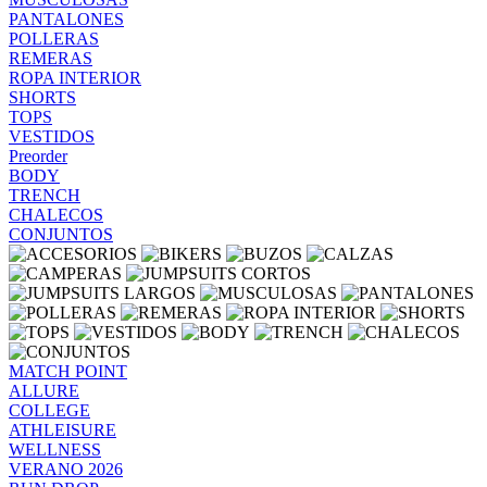
PANTALONES
POLLERAS
REMERAS
ROPA INTERIOR
SHORTS
TOPS
VESTIDOS
Preorder
BODY
TRENCH
CHALECOS
CONJUNTOS
MATCH POINT
ALLURE
COLLEGE
ATHLEISURE
WELLNESS
VERANO 2026