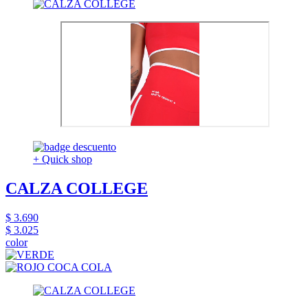
+ Quick shop
CALZA COLLEGE
$ 3.690
$ 3.025
color