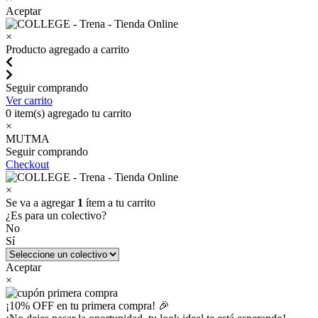
Aceptar
×
Producto agregado a carrito
Seguir comprando
Ver carrito
0
item(s) agregado tu carrito
×
MUTMA
Seguir comprando
Checkout
×
Se va a agregar
1
ítem a tu carrito
¿Es para un colectivo?
No
Sí
Aceptar
×
¡10% OFF en tu primera compra! 🎉