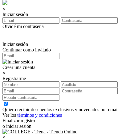
×
Iniciar sesión
Olvidé mi contraseña
Iniciar sesión
Continuar como invitado
Crear una cuenta
×
Registrarme
Quiero recibir descuentos exclusivos y novedades por email
Ver los
términos y condiciones
Finalizar registro
o iniciar sesión
×