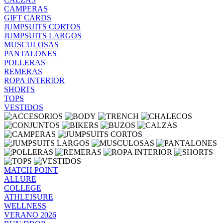
CAMPERAS
GIFT CARDS
JUMPSUITS CORTOS
JUMPSUITS LARGOS
MUSCULOSAS
PANTALONES
POLLERAS
REMERAS
ROPA INTERIOR
SHORTS
TOPS
VESTIDOS
MATCH POINT
ALLURE
COLLEGE
ATHLEISURE
WELLNESS
VERANO 2026