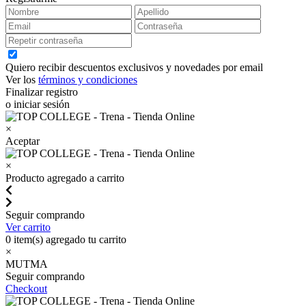
Quiero recibir descuentos exclusivos y novedades por email
Ver los
términos y condiciones
Finalizar registro
o iniciar sesión
×
Aceptar
×
Producto agregado a carrito
Seguir comprando
Ver carrito
0
item(s) agregado tu carrito
×
MUTMA
Seguir comprando
Checkout