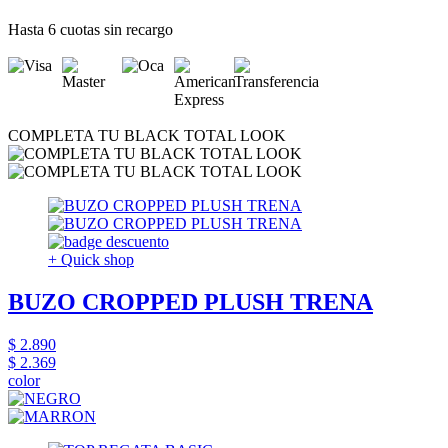
Hasta 6 cuotas sin recargo
COMPLETA TU BLACK TOTAL LOOK
+ Quick shop
BUZO CROPPED PLUSH TRENA
$ 2.890
$ 2.369
color