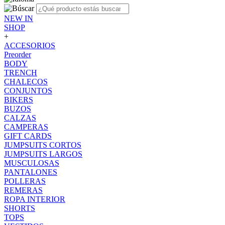
NEW IN
SHOP
+
ACCESORIOS
Preorder
BODY
TRENCH
CHALECOS
CONJUNTOS
BIKERS
BUZOS
CALZAS
CAMPERAS
GIFT CARDS
JUMPSUITS CORTOS
JUMPSUITS LARGOS
MUSCULOSAS
PANTALONES
POLLERAS
REMERAS
ROPA INTERIOR
SHORTS
TOPS