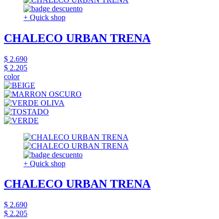
+ Quick shop
CHALECO URBAN TRENA
$ 2.690
$ 2.205
color
+ Quick shop
CHALECO URBAN TRENA
$ 2.690
$ 2.205