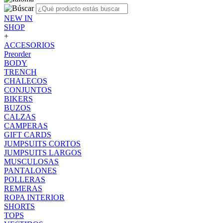
NEW IN
SHOP
+
ACCESORIOS
Preorder
BODY
TRENCH
CHALECOS
CONJUNTOS
BIKERS
BUZOS
CALZAS
CAMPERAS
GIFT CARDS
JUMPSUITS CORTOS
JUMPSUITS LARGOS
MUSCULOSAS
PANTALONES
POLLERAS
REMERAS
ROPA INTERIOR
SHORTS
TOPS