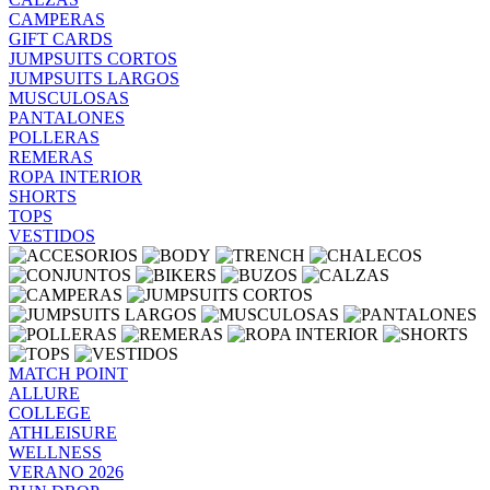
CAMPERAS
GIFT CARDS
JUMPSUITS CORTOS
JUMPSUITS LARGOS
MUSCULOSAS
PANTALONES
POLLERAS
REMERAS
ROPA INTERIOR
SHORTS
TOPS
VESTIDOS
MATCH POINT
ALLURE
COLLEGE
ATHLEISURE
WELLNESS
VERANO 2026