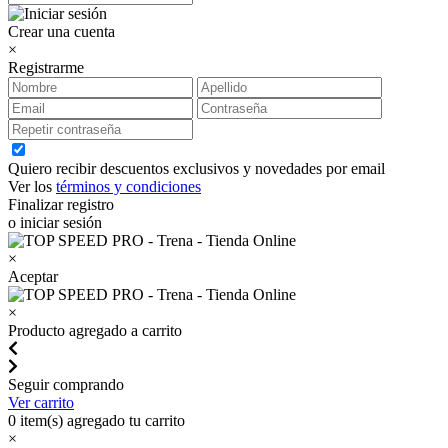
Crear una cuenta
×
Registrarme
Quiero recibir descuentos exclusivos y novedades por email
Ver los
términos y condiciones
Finalizar registro
o iniciar sesión
×
Aceptar
×
Producto agregado a carrito
Seguir comprando
Ver carrito
0
item(s) agregado tu carrito
×