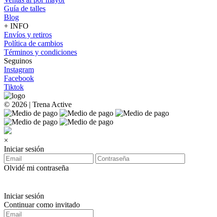
Guía de talles
Blog
+ INFO
Envíos y retiros
Política de cambios
Términos y condiciones
Seguinos
Instagram
Facebook
Tiktok
© 2026 | Trena Active
×
Iniciar sesión
Olvidé mi contraseña
Iniciar sesión
Continuar como invitado