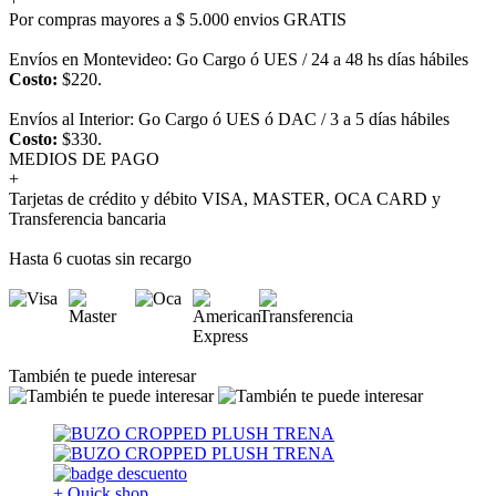
Por compras mayores a $ 5.000 envios GRATIS
Envíos en Montevideo: Go Cargo ó UES / 24 a 48 hs días hábiles
Costo:
$220.
Envíos al Interior: Go Cargo ó UES ó DAC / 3 a 5 días hábiles
Costo:
$330.
MEDIOS DE PAGO
+
Tarjetas de crédito y débito VISA, MASTER, OCA CARD y
Transferencia bancaria
Hasta 6 cuotas sin recargo
También te puede interesar
+ Quick shop