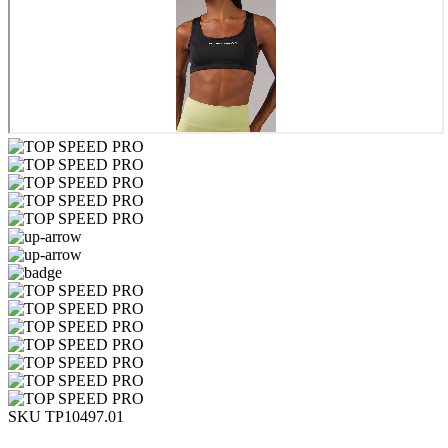
SKU TP10497.01