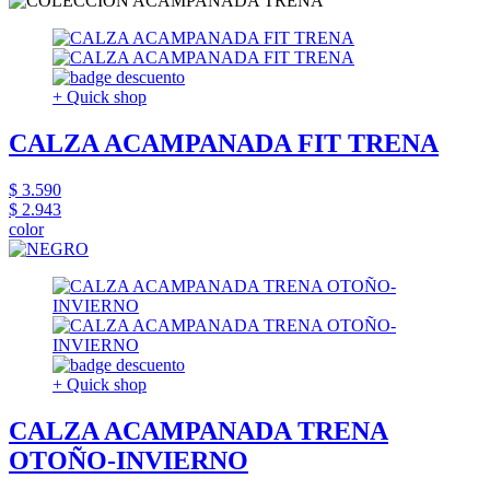
+ Quick shop
CALZA ACAMPANADA FIT TRENA
$ 3.590
$ 2.943
color
+ Quick shop
CALZA ACAMPANADA TRENA
OTOÑO-INVIERNO