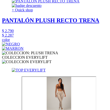
+ Quick shop
PANTALÓN PLUSH RECTO TRENA
$ 2.790
$ 2.287
color
COLECCION EVERYLIFT