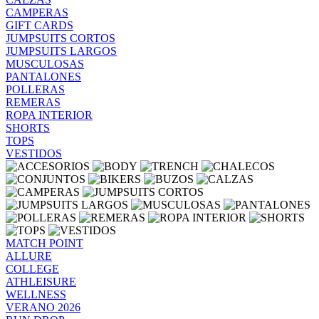
CAMPERAS
GIFT CARDS
JUMPSUITS CORTOS
JUMPSUITS LARGOS
MUSCULOSAS
PANTALONES
POLLERAS
REMERAS
ROPA INTERIOR
SHORTS
TOPS
VESTIDOS
MATCH POINT
ALLURE
COLLEGE
ATHLEISURE
WELLNESS
VERANO 2026