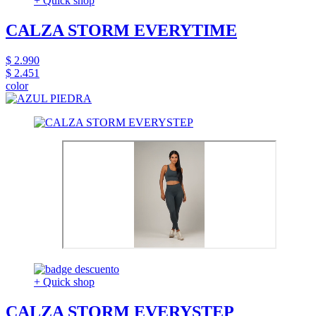
+ Quick shop
CALZA STORM EVERYTIME
$ 2.990
$ 2.451
color
+ Quick shop
CALZA STORM EVERYSTEP