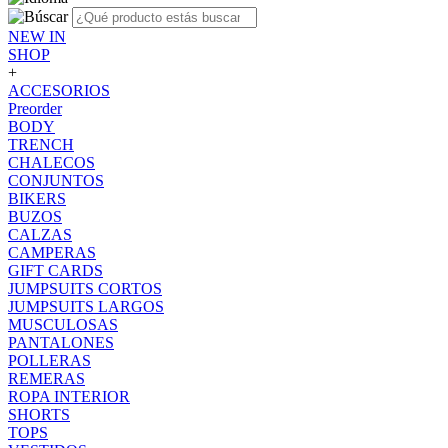
NEW IN
SHOP
+
ACCESORIOS
Preorder
BODY
TRENCH
CHALECOS
CONJUNTOS
BIKERS
BUZOS
CALZAS
CAMPERAS
GIFT CARDS
JUMPSUITS CORTOS
JUMPSUITS LARGOS
MUSCULOSAS
PANTALONES
POLLERAS
REMERAS
ROPA INTERIOR
SHORTS
TOPS