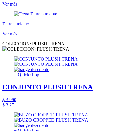
Ver más
Entrenamiento
Ver más
COLECCION: PLUSH TRENA
+ Quick shop
CONJUNTO PLUSH TRENA
$ 3.990
$ 3.271
+ Quick shop