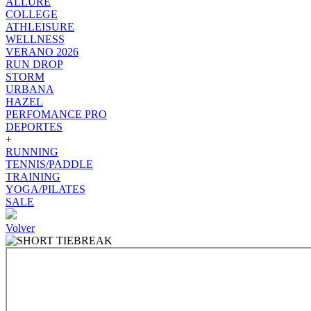
ALLURE
COLLEGE
ATHLEISURE
WELLNESS
VERANO 2026
RUN DROP
STORM
URBANA
HAZEL
PERFOMANCE PRO
DEPORTES
+
RUNNING
TENNIS/PADDLE
TRAINING
YOGA/PILATES
SALE
Volver