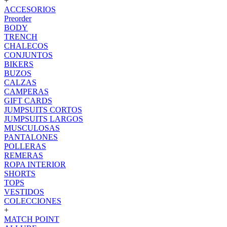
+
ACCESORIOS
Preorder
BODY
TRENCH
CHALECOS
CONJUNTOS
BIKERS
BUZOS
CALZAS
CAMPERAS
GIFT CARDS
JUMPSUITS CORTOS
JUMPSUITS LARGOS
MUSCULOSAS
PANTALONES
POLLERAS
REMERAS
ROPA INTERIOR
SHORTS
TOPS
VESTIDOS
COLECCIONES
+
MATCH POINT