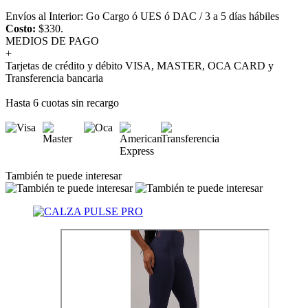
Envíos al Interior: Go Cargo ó UES ó DAC / 3 a 5 días hábiles
Costo:
$330.
MEDIOS DE PAGO
+
Tarjetas de crédito y débito VISA, MASTER, OCA CARD y
Transferencia bancaria
Hasta 6 cuotas sin recargo
También te puede interesar