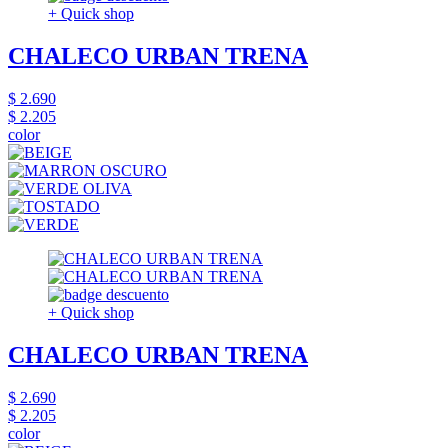
+ Quick shop
CHALECO URBAN TRENA
$ 2.690
$ 2.205
color
+ Quick shop
CHALECO URBAN TRENA
$ 2.690
$ 2.205
color