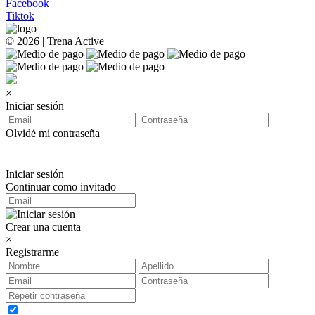
Facebook
Tiktok
© 2026 | Trena Active
×
Iniciar sesión
Olvidé mi contraseña
Iniciar sesión
Continuar como invitado
Crear una cuenta
×
Registrarme