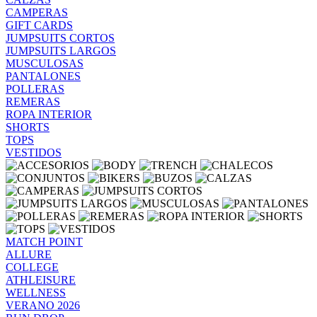
CAMPERAS
GIFT CARDS
JUMPSUITS CORTOS
JUMPSUITS LARGOS
MUSCULOSAS
PANTALONES
POLLERAS
REMERAS
ROPA INTERIOR
SHORTS
TOPS
VESTIDOS
MATCH POINT
ALLURE
COLLEGE
ATHLEISURE
WELLNESS
VERANO 2026