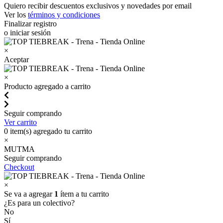
Quiero recibir descuentos exclusivos y novedades por email
Ver los
términos y condiciones
Finalizar registro
o iniciar sesión
×
Aceptar
×
Producto agregado a carrito
Seguir comprando
Ver carrito
0
item(s) agregado tu carrito
×
MUTMA
Seguir comprando
Checkout
×
Se va a agregar
1
ítem a tu carrito
¿Es para un colectivo?
No
Sí