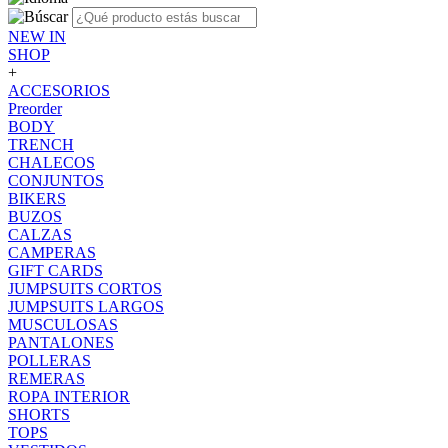
NEW IN
SHOP
+
ACCESORIOS
Preorder
BODY
TRENCH
CHALECOS
CONJUNTOS
BIKERS
BUZOS
CALZAS
CAMPERAS
GIFT CARDS
JUMPSUITS CORTOS
JUMPSUITS LARGOS
MUSCULOSAS
PANTALONES
POLLERAS
REMERAS
ROPA INTERIOR
SHORTS
TOPS