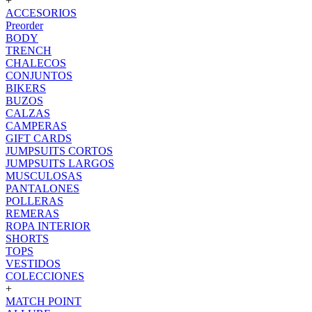
+
ACCESORIOS
Preorder
BODY
TRENCH
CHALECOS
CONJUNTOS
BIKERS
BUZOS
CALZAS
CAMPERAS
GIFT CARDS
JUMPSUITS CORTOS
JUMPSUITS LARGOS
MUSCULOSAS
PANTALONES
POLLERAS
REMERAS
ROPA INTERIOR
SHORTS
TOPS
VESTIDOS
COLECCIONES
+
MATCH POINT