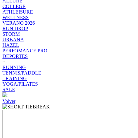
ALLURE
COLLEGE
ATHLEISURE
WELLNESS
VERANO 2026
RUN DROP
STORM
URBANA
HAZEL
PERFOMANCE PRO
DEPORTES
+
RUNNING
TENNIS/PADDLE
TRAINING
YOGA/PILATES
SALE
Volver