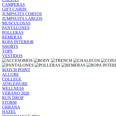
CAMPERAS
GIFT CARDS
JUMPSUITS CORTOS
JUMPSUITS LARGOS
MUSCULOSAS
PANTALONES
POLLERAS
REMERAS
ROPA INTERIOR
SHORTS
TOPS
VESTIDOS
MATCH POINT
ALLURE
COLLEGE
ATHLEISURE
WELLNESS
VERANO 2026
RUN DROP
STORM
URBANA
HAZEL