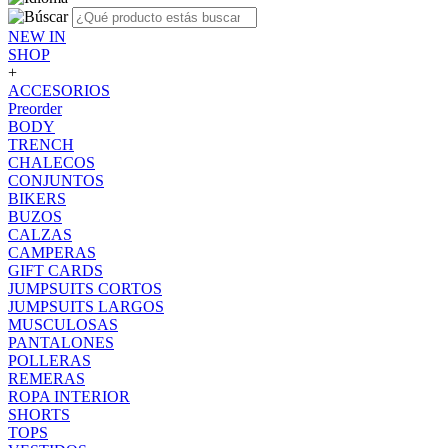
NEW IN
SHOP
+
ACCESORIOS
Preorder
BODY
TRENCH
CHALECOS
CONJUNTOS
BIKERS
BUZOS
CALZAS
CAMPERAS
GIFT CARDS
JUMPSUITS CORTOS
JUMPSUITS LARGOS
MUSCULOSAS
PANTALONES
POLLERAS
REMERAS
ROPA INTERIOR
SHORTS
TOPS