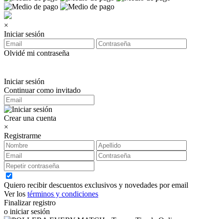
×
Iniciar sesión
Olvidé mi contraseña
Iniciar sesión
Continuar como invitado
Crear una cuenta
×
Registrarme
Quiero recibir descuentos exclusivos y novedades por email
Ver los
términos y condiciones
Finalizar registro
o iniciar sesión