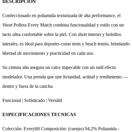
DESCRIPCIÓN
Confeccionado en poliamida texturizada de alta performance, el
Short Pollera Every Match combina funcionalidad y estilo con un
tacto ultra confortable sobre la piel. Con short interno y bolsillos
laterales, es ideal para deportes como tenis y beach tennis, brindando
libertad de movimiento y practicidad en cada uso.
Su cintura alta asegura un calce impecable con un sutil efecto
modelador. Una prenda que une liviandad, actitud y rendimiento —
dentro y fuera de la cancha.
Funcional | Sofisticado | Versátil
ESPECIFICACIONES TECNICAS
Colección: Everylift Composición: (cuerpo) 94,2% Poliamida -