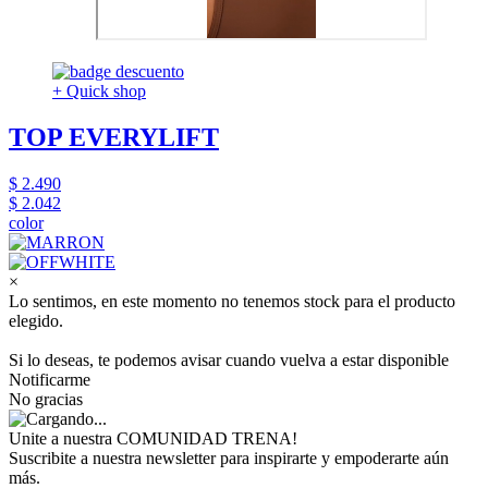
+ Quick shop
TOP EVERYLIFT
$ 2.490
$ 2.042
color
×
Lo sentimos, en este momento no tenemos stock para el producto
elegido.
Si lo deseas, te podemos avisar cuando vuelva a estar disponible
Notificarme
No gracias
Unite a nuestra COMUNIDAD TRENA!
Suscribite a nuestra newsletter para inspirarte y empoderarte aún
más.