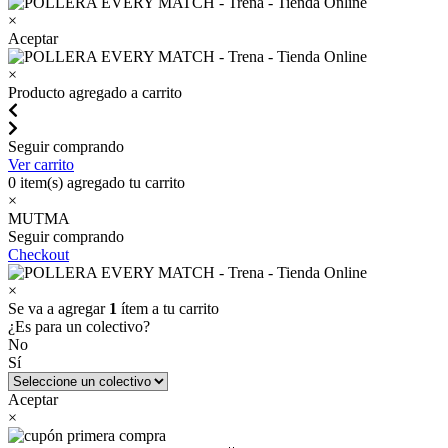
×
Aceptar
×
Producto agregado a carrito
Seguir comprando
Ver carrito
0
item(s) agregado tu carrito
×
MUTMA
Seguir comprando
Checkout
×
Se va a agregar
1
ítem a tu carrito
¿Es para un colectivo?
No
Sí
Aceptar
×