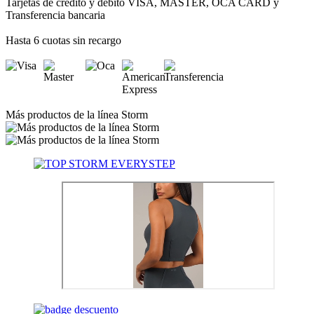
Tarjetas de crédito y débito VISA, MASTER, OCA CARD y
Transferencia bancaria
Hasta 6 cuotas sin recargo
Más productos de la línea Storm