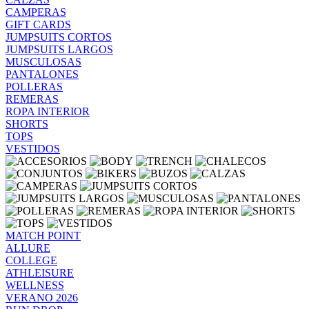
CAMPERAS
GIFT CARDS
JUMPSUITS CORTOS
JUMPSUITS LARGOS
MUSCULOSAS
PANTALONES
POLLERAS
REMERAS
ROPA INTERIOR
SHORTS
TOPS
VESTIDOS
MATCH POINT
ALLURE
COLLEGE
ATHLEISURE
WELLNESS
VERANO 2026