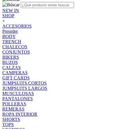
NEW IN
SHOP
+
ACCESORIOS
Preorder
BODY
TRENCH
CHALECOS
CONJUNTOS
BIKERS
BUZOS
CALZAS
CAMPERAS
GIFT CARDS
JUMPSUITS CORTOS
JUMPSUITS LARGOS
MUSCULOSAS
PANTALONES
POLLERAS
REMERAS
ROPA INTERIOR
SHORTS
TOPS