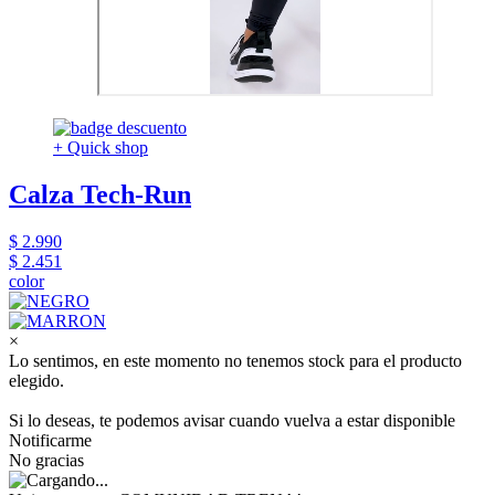
+ Quick shop
Calza Tech-Run
$ 2.990
$ 2.451
color
×
Lo sentimos, en este momento no tenemos stock para el producto
elegido.
Si lo deseas, te podemos avisar cuando vuelva a estar disponible
Notificarme
No gracias