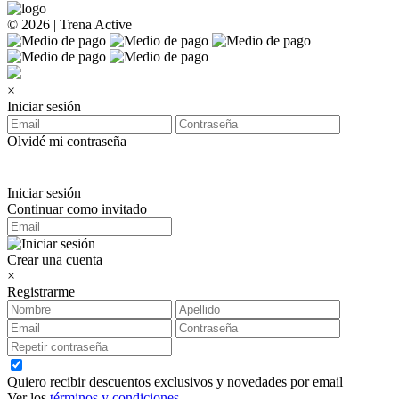
© 2026 | Trena Active
×
Iniciar sesión
Olvidé mi contraseña
Iniciar sesión
Continuar como invitado
Crear una cuenta
×
Registrarme
Quiero recibir descuentos exclusivos y novedades por email
Ver los
términos y condiciones