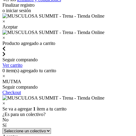
Finalizar registro
o iniciar sesión
×
Aceptar
×
Producto agregado a carrito
Seguir comprando
Ver carrito
0
item(s) agregado tu carrito
×
MUTMA
Seguir comprando
Checkout
×
Se va a agregar
1
ítem a tu carrito
¿Es para un colectivo?
No
Sí