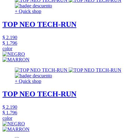
+ Quick shop
TOP NEO TECH-RUN
$ 2.190
$ 1.796
color
+ Quick shop
TOP NEO TECH-RUN
$ 2.190
$ 1.796
color