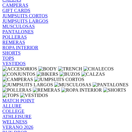
CAMPERAS
GIFT CARDS
JUMPSUITS CORTOS
JUMPSUITS LARGOS
MUSCULOSAS
PANTALONES
POLLERAS
REMERAS
ROPA INTERIOR
SHORTS
TOPS
VESTIDOS
MATCH POINT
ALLURE
COLLEGE
ATHLEISURE
WELLNESS
VERANO 2026