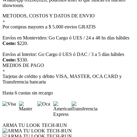
showroom.
METODOS, COSTOS Y DATOS DE ENVIO
+
Por compras mayores a $ 5.000 envios GRATIS
Envíos en Montevideo: Go Cargo ó UES / 24 a 48 hs días hábiles
Costo:
$220.
Envíos al Interior: Go Cargo ó UES ó DAC / 3 a 5 días hábiles
Costo:
$330.
MEDIOS DE PAGO
+
Tarjetas de crédito y débito VISA, MASTER, OCA CARD y
Transferencia bancaria
Hasta 6 cuotas sin recargo
ARMA TU LOOK TECH-RUN