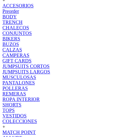
+
ACCESORIOS
Preorder
BODY
TRENCH
CHALECOS
CONJUNTOS
BIKERS
BUZOS
CALZAS
CAMPERAS
GIFT CARDS
JUMPSUITS CORTOS
JUMPSUITS LARGOS
MUSCULOSAS
PANTALONES
POLLERAS
REMERAS
ROPA INTERIOR
SHORTS
TOPS
VESTIDOS
COLECCIONES
+
MATCH POINT