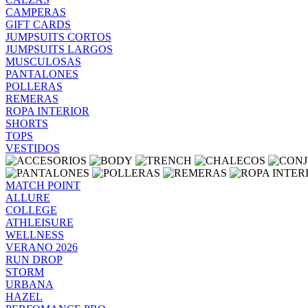
CAMPERAS
GIFT CARDS
JUMPSUITS CORTOS
JUMPSUITS LARGOS
MUSCULOSAS
PANTALONES
POLLERAS
REMERAS
ROPA INTERIOR
SHORTS
TOPS
VESTIDOS
MATCH POINT
ALLURE
COLLEGE
ATHLEISURE
WELLNESS
VERANO 2026
RUN DROP
STORM
URBANA
HAZEL