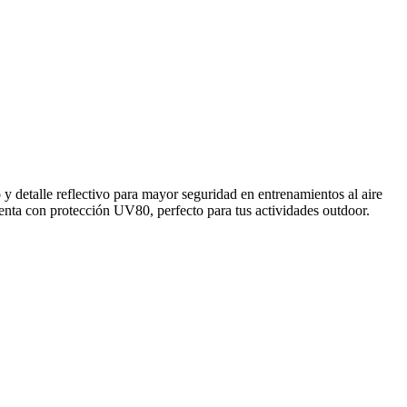
 detalle reflectivo para mayor seguridad en entrenamientos al aire
uenta con protección UV80, perfecto para tus actividades outdoor.