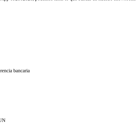
encia bancaria