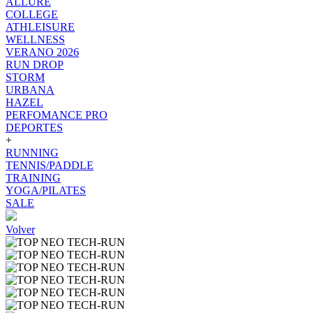
ALLURE
COLLEGE
ATHLEISURE
WELLNESS
VERANO 2026
RUN DROP
STORM
URBANA
HAZEL
PERFOMANCE PRO
DEPORTES
+
RUNNING
TENNIS/PADDLE
TRAINING
YOGA/PILATES
SALE
Volver