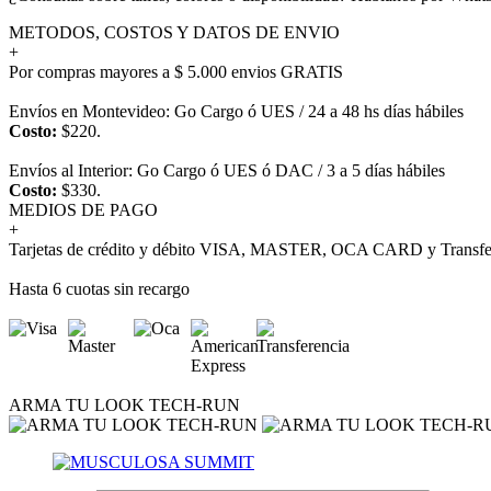
METODOS, COSTOS Y DATOS DE ENVIO
+
Por compras mayores a $ 5.000 envios GRATIS
Envíos en Montevideo: Go Cargo ó UES / 24 a 48 hs días hábiles
Costo:
$220.
Envíos al Interior: Go Cargo ó UES ó DAC / 3 a 5 días hábiles
Costo:
$330.
MEDIOS DE PAGO
+
Tarjetas de crédito y débito VISA, MASTER, OCA CARD y Transfer
Hasta 6 cuotas sin recargo
ARMA TU LOOK TECH-RUN