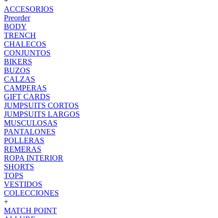
+
ACCESORIOS
Preorder
BODY
TRENCH
CHALECOS
CONJUNTOS
BIKERS
BUZOS
CALZAS
CAMPERAS
GIFT CARDS
JUMPSUITS CORTOS
JUMPSUITS LARGOS
MUSCULOSAS
PANTALONES
POLLERAS
REMERAS
ROPA INTERIOR
SHORTS
TOPS
VESTIDOS
COLECCIONES
+
MATCH POINT