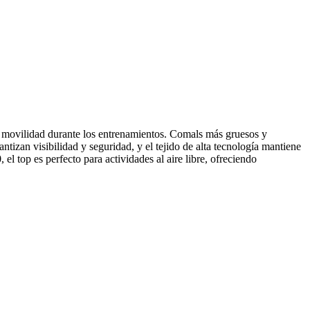
movilidad durante los entrenamientos. Comals más gruesos y
antizan visibilidad y seguridad, y el tejido de alta tecnología mantiene
el top es perfecto para actividades al aire libre, ofreciendo