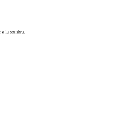
 a la sombra.