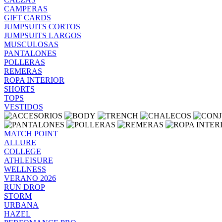
CAMPERAS
GIFT CARDS
JUMPSUITS CORTOS
JUMPSUITS LARGOS
MUSCULOSAS
PANTALONES
POLLERAS
REMERAS
ROPA INTERIOR
SHORTS
TOPS
VESTIDOS
MATCH POINT
ALLURE
COLLEGE
ATHLEISURE
WELLNESS
VERANO 2026
RUN DROP
STORM
URBANA
HAZEL