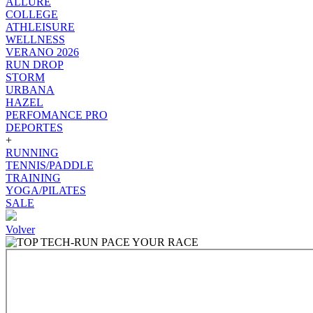
ALLURE
COLLEGE
ATHLEISURE
WELLNESS
VERANO 2026
RUN DROP
STORM
URBANA
HAZEL
PERFOMANCE PRO
DEPORTES
+
RUNNING
TENNIS/PADDLE
TRAINING
YOGA/PILATES
SALE
Volver