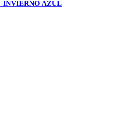
-INVIERNO AZUL