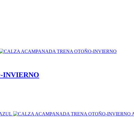
-INVIERNO