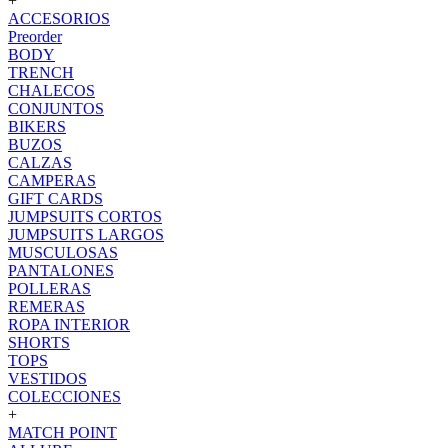
+
ACCESORIOS
Preorder
BODY
TRENCH
CHALECOS
CONJUNTOS
BIKERS
BUZOS
CALZAS
CAMPERAS
GIFT CARDS
JUMPSUITS CORTOS
JUMPSUITS LARGOS
MUSCULOSAS
PANTALONES
POLLERAS
REMERAS
ROPA INTERIOR
SHORTS
TOPS
VESTIDOS
COLECCIONES
+
MATCH POINT