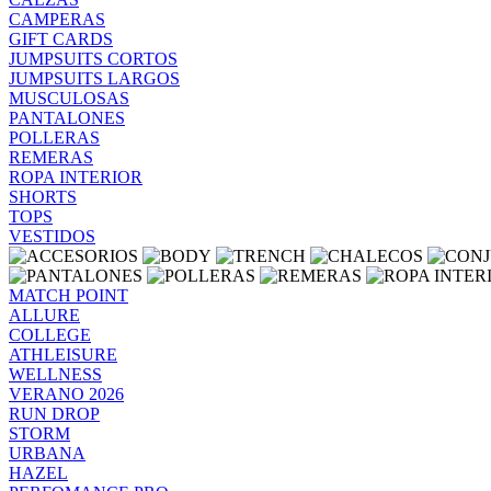
CAMPERAS
GIFT CARDS
JUMPSUITS CORTOS
JUMPSUITS LARGOS
MUSCULOSAS
PANTALONES
POLLERAS
REMERAS
ROPA INTERIOR
SHORTS
TOPS
VESTIDOS
MATCH POINT
ALLURE
COLLEGE
ATHLEISURE
WELLNESS
VERANO 2026
RUN DROP
STORM
URBANA
HAZEL