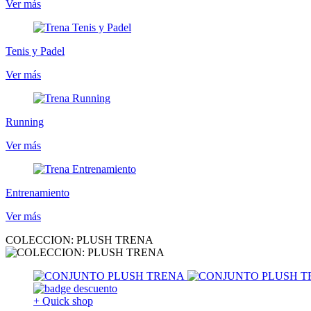
Ver más
Tenis y Padel
Ver más
Running
Ver más
Entrenamiento
Ver más
COLECCION: PLUSH TRENA
+ Quick shop