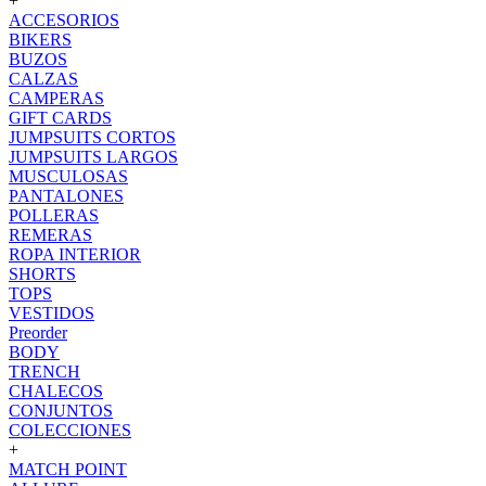
+
ACCESORIOS
BIKERS
BUZOS
CALZAS
CAMPERAS
GIFT CARDS
JUMPSUITS CORTOS
JUMPSUITS LARGOS
MUSCULOSAS
PANTALONES
POLLERAS
REMERAS
ROPA INTERIOR
SHORTS
TOPS
VESTIDOS
Preorder
BODY
TRENCH
CHALECOS
CONJUNTOS
COLECCIONES
+
MATCH POINT