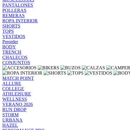
PANTALONES
POLLERAS
REMERAS
ROPA INTERIOR
SHORTS
TOPS
VESTIDOS
Preorder
BODY
TRENCH
CHALECOS
CONJUNTOS
MATCH POINT
ALLURE
COLLEGE
ATHLEISURE
WELLNESS
VERANO 2026
RUN DROP
STORM
URBANA
HAZEL