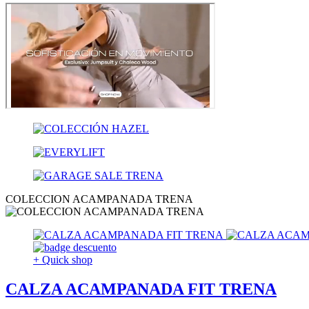
COLECCION ACAMPANADA TRENA
+ Quick shop
CALZA ACAMPANADA FIT TRENA