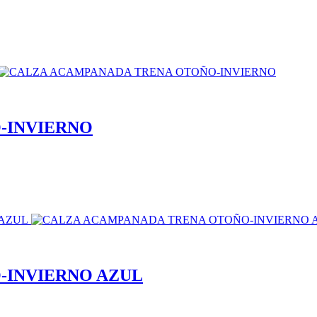
-INVIERNO
-INVIERNO AZUL