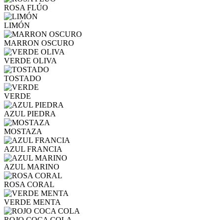
ROSA FLÚO
LIMÓN
MARRON OSCURO
VERDE OLIVA
TOSTADO
VERDE
AZUL PIEDRA
MOSTAZA
AZUL FRANCIA
AZUL MARINO
ROSA CORAL
VERDE MENTA
ROJO COCA COLA