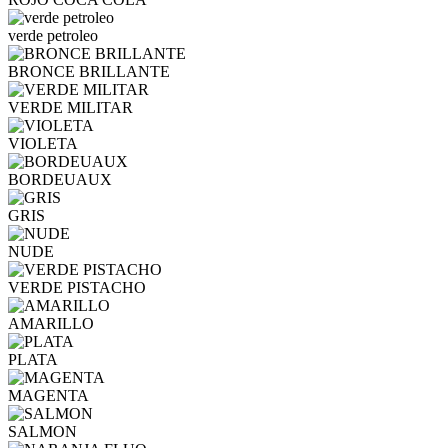
verde petroleo
BRONCE BRILLANTE
VERDE MILITAR
VIOLETA
BORDEUAUX
GRIS
NUDE
VERDE PISTACHO
AMARILLO
PLATA
MAGENTA
SALMON