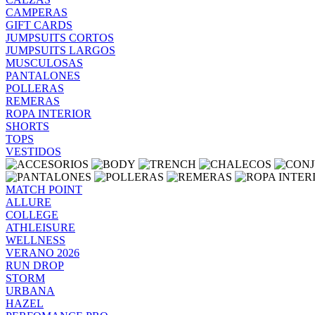
CAMPERAS
GIFT CARDS
JUMPSUITS CORTOS
JUMPSUITS LARGOS
MUSCULOSAS
PANTALONES
POLLERAS
REMERAS
ROPA INTERIOR
SHORTS
TOPS
VESTIDOS
MATCH POINT
ALLURE
COLLEGE
ATHLEISURE
WELLNESS
VERANO 2026
RUN DROP
STORM
URBANA
HAZEL