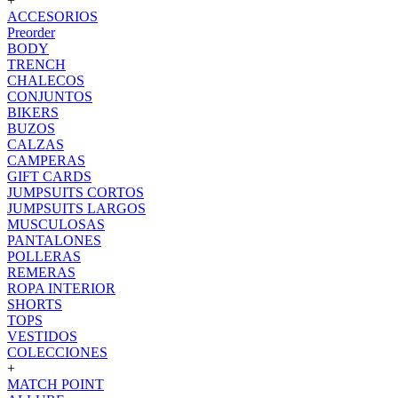
+
ACCESORIOS
Preorder
BODY
TRENCH
CHALECOS
CONJUNTOS
BIKERS
BUZOS
CALZAS
CAMPERAS
GIFT CARDS
JUMPSUITS CORTOS
JUMPSUITS LARGOS
MUSCULOSAS
PANTALONES
POLLERAS
REMERAS
ROPA INTERIOR
SHORTS
TOPS
VESTIDOS
COLECCIONES
+
MATCH POINT