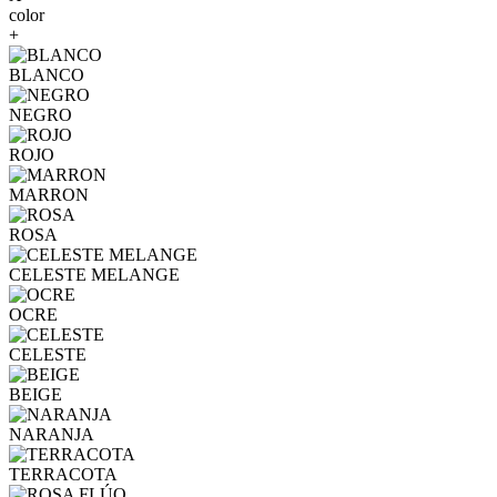
color
+
BLANCO
NEGRO
ROJO
MARRON
ROSA
CELESTE MELANGE
OCRE
CELESTE
BEIGE
NARANJA
TERRACOTA