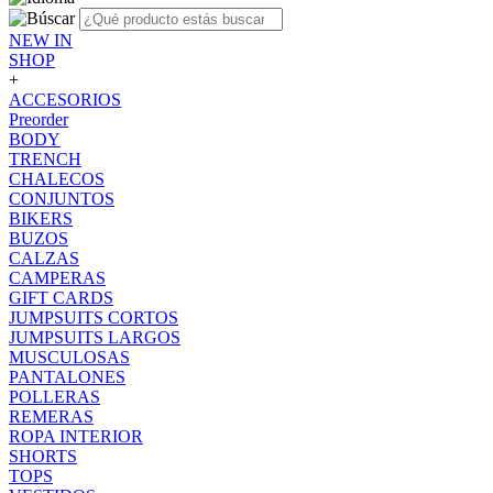
NEW IN
SHOP
+
ACCESORIOS
Preorder
BODY
TRENCH
CHALECOS
CONJUNTOS
BIKERS
BUZOS
CALZAS
CAMPERAS
GIFT CARDS
JUMPSUITS CORTOS
JUMPSUITS LARGOS
MUSCULOSAS
PANTALONES
POLLERAS
REMERAS
ROPA INTERIOR
SHORTS
TOPS