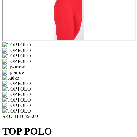
SKU TP10456.09
TOP POLO