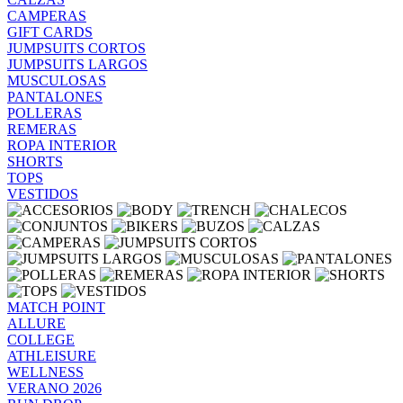
CAMPERAS
GIFT CARDS
JUMPSUITS CORTOS
JUMPSUITS LARGOS
MUSCULOSAS
PANTALONES
POLLERAS
REMERAS
ROPA INTERIOR
SHORTS
TOPS
VESTIDOS
MATCH POINT
ALLURE
COLLEGE
ATHLEISURE
WELLNESS
VERANO 2026