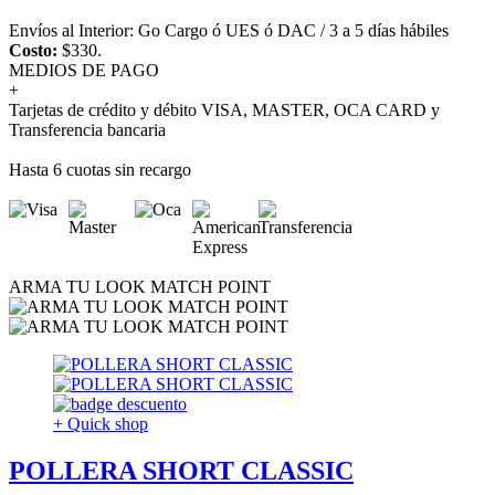
Envíos al Interior: Go Cargo ó UES ó DAC / 3 a 5 días hábiles
Costo:
$330.
MEDIOS DE PAGO
+
Tarjetas de crédito y débito VISA, MASTER, OCA CARD y
Transferencia bancaria
Hasta 6 cuotas sin recargo
ARMA TU LOOK MATCH POINT
+ Quick shop
POLLERA SHORT CLASSIC