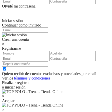
Olvidé mi contraseña
Iniciar sesión
Continuar como invitado
Crear una cuenta
×
Registrarme
Quiero recibir descuentos exclusivos y novedades por email
Ver los
términos y condiciones
Finalizar registro
o iniciar sesión
×
Aceptar
×