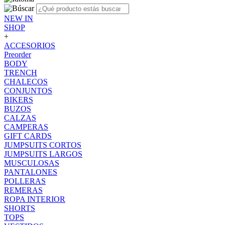
NEW IN
SHOP
+
ACCESORIOS
Preorder
BODY
TRENCH
CHALECOS
CONJUNTOS
BIKERS
BUZOS
CALZAS
CAMPERAS
GIFT CARDS
JUMPSUITS CORTOS
JUMPSUITS LARGOS
MUSCULOSAS
PANTALONES
POLLERAS
REMERAS
ROPA INTERIOR
SHORTS
TOPS