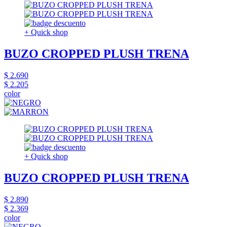
+ Quick shop
BUZO CROPPED PLUSH TRENA
$ 2.690
$ 2.205
color
+ Quick shop
BUZO CROPPED PLUSH TRENA
$ 2.890
$ 2.369
color