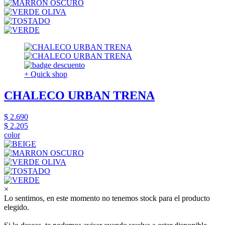
+ Quick shop
CHALECO URBAN TRENA
$ 2.690
$ 2.205
color
×
Lo sentimos, en este momento no tenemos stock para el producto
elegido.