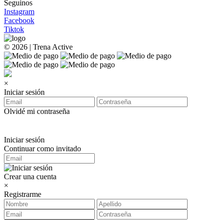
Seguinos
Instagram
Facebook
Tiktok
© 2026 | Trena Active
×
Iniciar sesión
Olvidé mi contraseña
Iniciar sesión
Continuar como invitado
Crear una cuenta
×
Registrarme