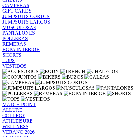
CAMPERAS
GIFT CARDS
JUMPSUITS CORTOS
JUMPSUITS LARGOS
MUSCULOSAS
PANTALONES
POLLERAS
REMERAS
ROPA INTERIOR
SHORTS
TOPS
VESTIDOS
MATCH POINT
ALLURE
COLLEGE
ATHLEISURE
WELLNESS
VERANO 2026