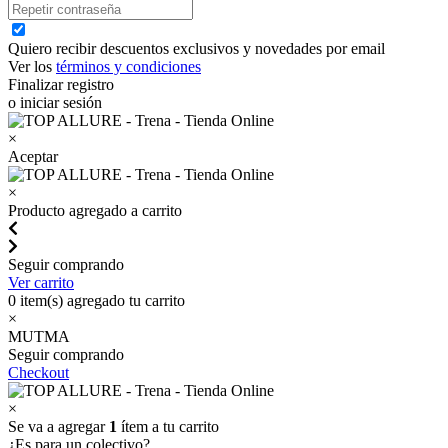
Quiero recibir descuentos exclusivos y novedades por email
Ver los
términos y condiciones
Finalizar registro
o iniciar sesión
×
Aceptar
×
Producto agregado a carrito
Seguir comprando
Ver carrito
0
item(s) agregado tu carrito
×
MUTMA
Seguir comprando
Checkout
×
Se va a agregar
1
ítem a tu carrito
¿Es para un colectivo?