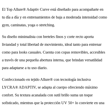
El Top Allure® Adaptiv Curve está diseñado para acompañarte en
tu día a día y en entrenamientos de baja a moderada intensidad como
gym, caminatas, yoga o stretching.
Su diseño minimalista con breteles finos y corte recto aporta
liviandad y total libertad de movimiento, ideal tanto para entrenar
como para looks casuales. Cuenta con copas removibles, accesibles
a través de una pequeña abertura interna, que brindan versatilidad
para adaptarse a tu uso diario.
Confeccionado en tejido Allure® con tecnología inclusiva
LYCRA® ADAPTIV, se adapta al cuerpo ofreciendo máximo
confort. Su textura acanalada con sutil brillo suma un toque
sofisticado, mientras que la protección UV 50+ lo convierte en una