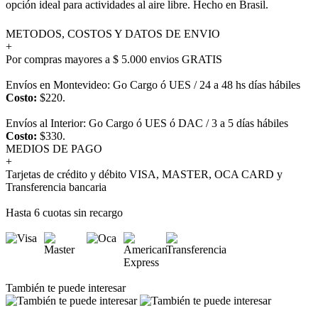
opción ideal para actividades al aire libre. Hecho en Brasil.
METODOS, COSTOS Y DATOS DE ENVIO
+
Por compras mayores a $ 5.000 envios GRATIS
Envíos en Montevideo: Go Cargo ó UES / 24 a 48 hs días hábiles
Costo:
$220.
Envíos al Interior: Go Cargo ó UES ó DAC / 3 a 5 días hábiles
Costo:
$330.
MEDIOS DE PAGO
+
Tarjetas de crédito y débito VISA, MASTER, OCA CARD y
Transferencia bancaria
Hasta 6 cuotas sin recargo
También te puede interesar