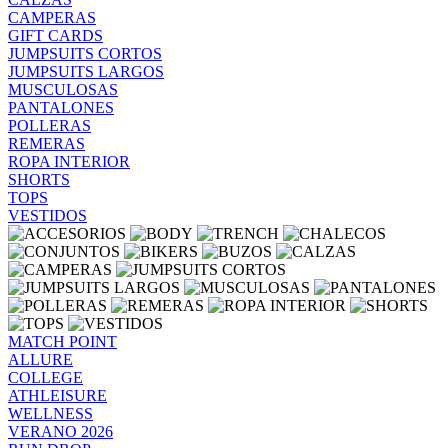
CAMPERAS
GIFT CARDS
JUMPSUITS CORTOS
JUMPSUITS LARGOS
MUSCULOSAS
PANTALONES
POLLERAS
REMERAS
ROPA INTERIOR
SHORTS
TOPS
VESTIDOS
MATCH POINT
ALLURE
COLLEGE
ATHLEISURE
WELLNESS
VERANO 2026