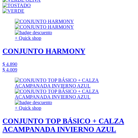
+ Quick shop
CONJUNTO HARMONY
$ 4.890
$ 4.009
+ Quick shop
CONJUNTO TOP BÁSICO + CALZA
ACAMPANADA INVIERNO AZUL