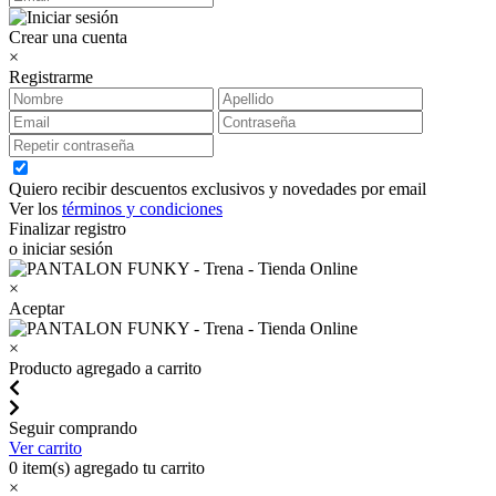
Crear una cuenta
×
Registrarme
Quiero recibir descuentos exclusivos y novedades por email
Ver los
términos y condiciones
Finalizar registro
o iniciar sesión
×
Aceptar
×
Producto agregado a carrito
Seguir comprando
Ver carrito
0
item(s) agregado tu carrito
×