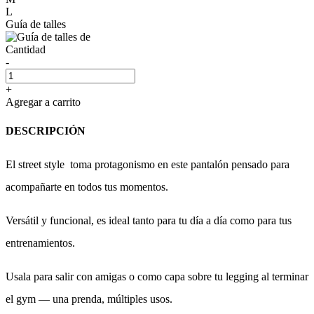
L
Guía de talles
Cantidad
-
+
Agregar a carrito
DESCRIPCIÓN
El street style toma protagonismo en este pantalón pensado para
acompañarte en todos tus momentos.
Versátil y funcional, es ideal tanto para tu día a día como para tus
entrenamientos.
Usala para salir con amigas o como capa sobre tu legging al terminar
el gym — una prenda, múltiples usos.