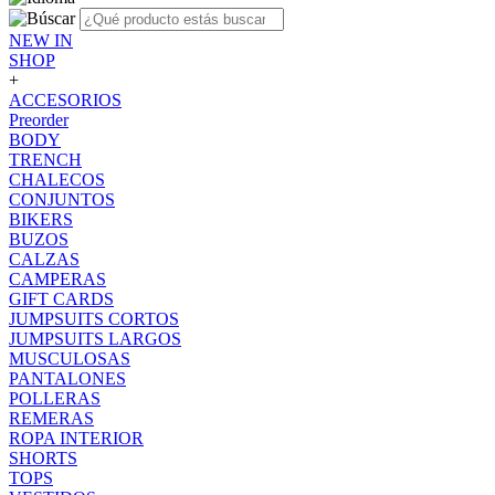
NEW IN
SHOP
+
ACCESORIOS
Preorder
BODY
TRENCH
CHALECOS
CONJUNTOS
BIKERS
BUZOS
CALZAS
CAMPERAS
GIFT CARDS
JUMPSUITS CORTOS
JUMPSUITS LARGOS
MUSCULOSAS
PANTALONES
POLLERAS
REMERAS
ROPA INTERIOR
SHORTS
TOPS