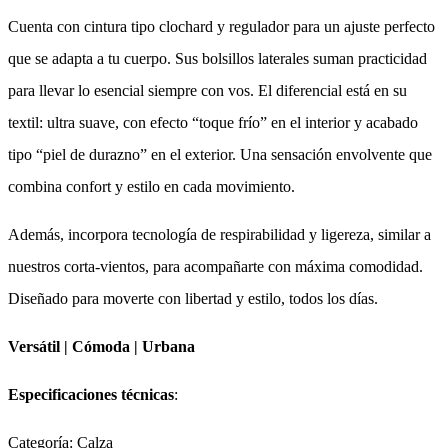
Cuenta con cintura tipo clochard y regulador para un ajuste perfecto
que se adapta a tu cuerpo. Sus bolsillos laterales suman practicidad
para llevar lo esencial siempre con vos. El diferencial está en su
textil: ultra suave, con efecto “toque frío” en el interior y acabado
tipo “piel de durazno” en el exterior. Una sensación envolvente que
combina confort y estilo en cada movimiento.
Además, incorpora tecnología de respirabilidad y ligereza, similar a
nuestros corta-vientos, para acompañarte con máxima comodidad.
Diseñado para moverte con libertad y estilo, todos los días.
Versátil | Cómoda | Urbana
Especificaciones técnicas
:
Categoría: Calza