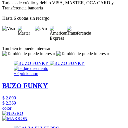
Tarjetas de crédito y débito VISA, MASTER, OCA CARD y
Transferencia bancaria
Hasta 6 cuotas sin recargo
También te puede interesar
+ Quick shop
BUZO FUNKY
$ 2.890
$ 2.369
color