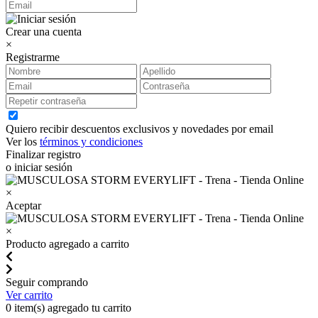
Crear una cuenta
×
Registrarme
Quiero recibir descuentos exclusivos y novedades por email
Ver los
términos y condiciones
Finalizar registro
o iniciar sesión
×
Aceptar
×
Producto agregado a carrito
Seguir comprando
Ver carrito
0
item(s) agregado tu carrito