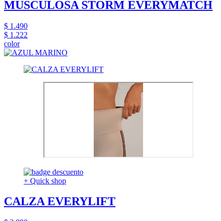
MUSCULOSA STORM EVERYMATCH
$ 1.490
$ 1.222
color
+ Quick shop
CALZA EVERYLIFT