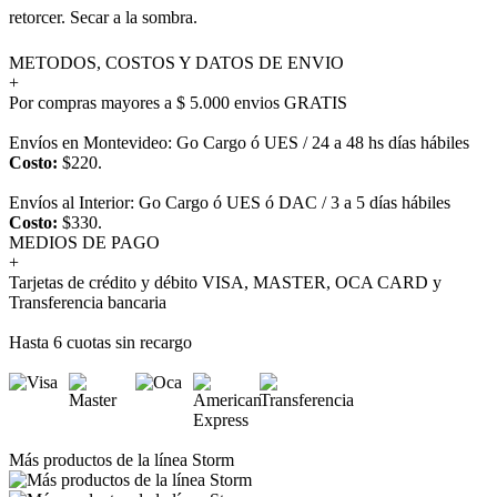
retorcer. Secar a la sombra.
METODOS, COSTOS Y DATOS DE ENVIO
+
Por compras mayores a $ 5.000 envios GRATIS
Envíos en Montevideo: Go Cargo ó UES / 24 a 48 hs días hábiles
Costo:
$220.
Envíos al Interior: Go Cargo ó UES ó DAC / 3 a 5 días hábiles
Costo:
$330.
MEDIOS DE PAGO
+
Tarjetas de crédito y débito VISA, MASTER, OCA CARD y
Transferencia bancaria
Hasta 6 cuotas sin recargo
Más productos de la línea Storm