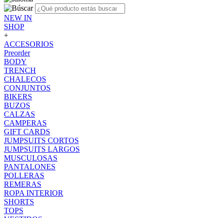
NEW IN
SHOP
+
ACCESORIOS
Preorder
BODY
TRENCH
CHALECOS
CONJUNTOS
BIKERS
BUZOS
CALZAS
CAMPERAS
GIFT CARDS
JUMPSUITS CORTOS
JUMPSUITS LARGOS
MUSCULOSAS
PANTALONES
POLLERAS
REMERAS
ROPA INTERIOR
SHORTS
TOPS