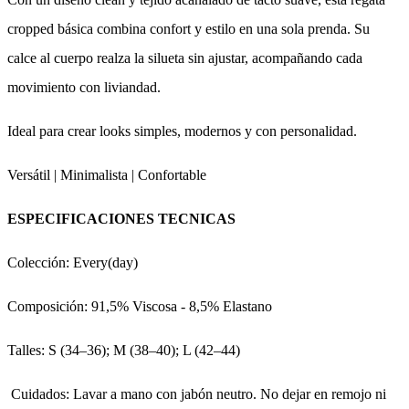
cropped básica combina confort y estilo en una sola prenda. Su
calce al cuerpo realza la silueta sin ajustar, acompañando cada
movimiento con liviandad.
Ideal para crear looks simples, modernos y con personalidad.
Versátil | Minimalista | Confortable
ESPECIFICACIONES TECNICAS
Colección: Every(day)
Composición: 91,5% Viscosa - 8,5% Elastano
Talles: S (34–36); M (38–40); L (42–44)
Cuidados: Lavar a mano con jabón neutro. No dejar en remojo ni