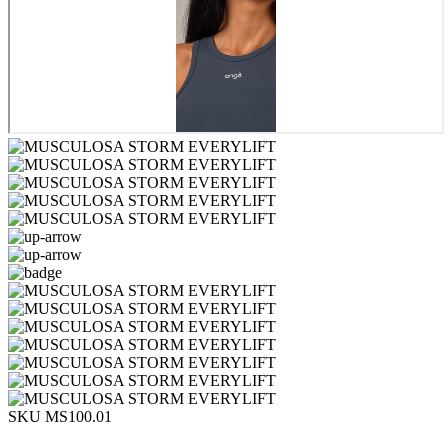
SKU MS100.01