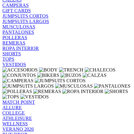
CAMPERAS
GIFT CARDS
JUMPSUITS CORTOS
JUMPSUITS LARGOS
MUSCULOSAS
PANTALONES
POLLERAS
REMERAS
ROPA INTERIOR
SHORTS
TOPS
VESTIDOS
MATCH POINT
ALLURE
COLLEGE
ATHLEISURE
WELLNESS
VERANO 2026