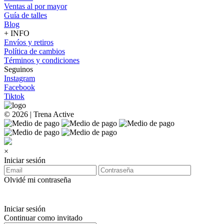
Ventas al por mayor
Guía de talles
Blog
+ INFO
Envíos y retiros
Política de cambios
Términos y condiciones
Seguinos
Instagram
Facebook
Tiktok
© 2026 | Trena Active
×
Iniciar sesión
Olvidé mi contraseña
Iniciar sesión
Continuar como invitado