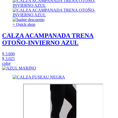
+ Quick shop
CALZA ACAMPANADA TRENA
OTOÑO-INVIERNO AZUL
$ 3.690
$ 3.025
color