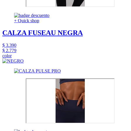
+ Quick shop
CALZA FUSEAU NEGRA
$ 3.390
$ 2.779
color