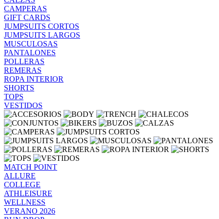
CAMPERAS
GIFT CARDS
JUMPSUITS CORTOS
JUMPSUITS LARGOS
MUSCULOSAS
PANTALONES
POLLERAS
REMERAS
ROPA INTERIOR
SHORTS
TOPS
VESTIDOS
MATCH POINT
ALLURE
COLLEGE
ATHLEISURE
WELLNESS
VERANO 2026