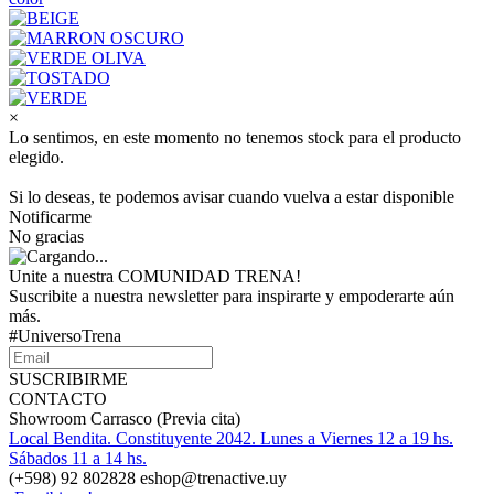
×
Lo sentimos, en este momento no tenemos stock para el producto
elegido.
Si lo deseas, te podemos avisar cuando vuelva a estar disponible
Notificarme
No gracias
Unite a nuestra COMUNIDAD TRENA!
Suscribite a nuestra newsletter para inspirarte y empoderarte aún
más.
#UniversoTrena
SUSCRIBIRME
CONTACTO
Showroom Carrasco (Previa cita)
Local Bendita. Constituyente 2042. Lunes a Viernes 12 a 19 hs.
Sábados 11 a 14 hs.
(+598) 92 802828 eshop@trenactive.uy