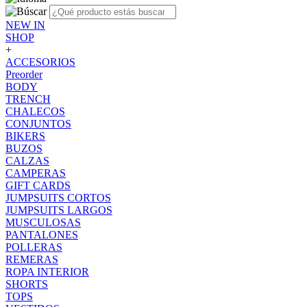
NEW IN
SHOP
+
ACCESORIOS
Preorder
BODY
TRENCH
CHALECOS
CONJUNTOS
BIKERS
BUZOS
CALZAS
CAMPERAS
GIFT CARDS
JUMPSUITS CORTOS
JUMPSUITS LARGOS
MUSCULOSAS
PANTALONES
POLLERAS
REMERAS
ROPA INTERIOR
SHORTS
TOPS