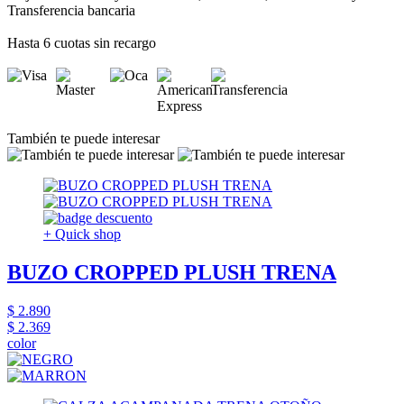
Transferencia bancaria
Hasta 6 cuotas sin recargo
También te puede interesar
+ Quick shop
BUZO CROPPED PLUSH TRENA
$ 2.890
$ 2.369
color