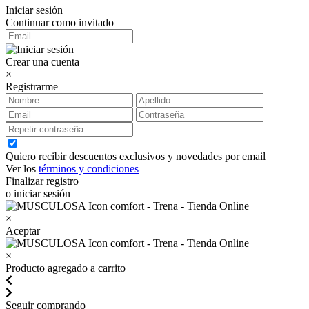
Iniciar sesión
Continuar como invitado
Crear una cuenta
×
Registrarme
Quiero recibir descuentos exclusivos y novedades por email
Ver los
términos y condiciones
Finalizar registro
o iniciar sesión
×
Aceptar
×
Producto agregado a carrito
Seguir comprando