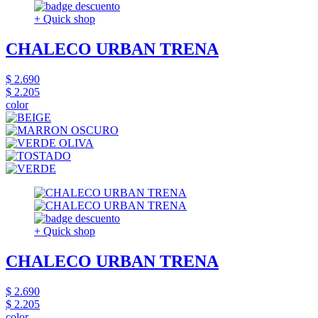
+ Quick shop
CHALECO URBAN TRENA
$ 2.690
$ 2.205
color
+ Quick shop
CHALECO URBAN TRENA
$ 2.690
$ 2.205
color