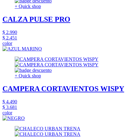
+ Quick shop
CALZA PULSE PRO
$ 2.990
$ 2.451
color
+ Quick shop
CAMPERA CORTAVIENTOS WISPY
$ 4.490
$ 3.681
color