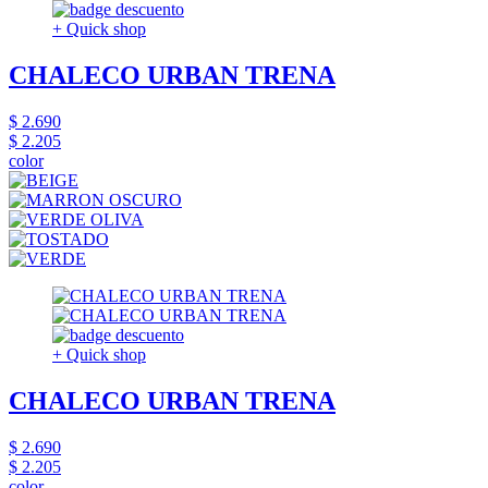
+ Quick shop
CHALECO URBAN TRENA
$ 2.690
$ 2.205
color
+ Quick shop
CHALECO URBAN TRENA
$ 2.690
$ 2.205
color