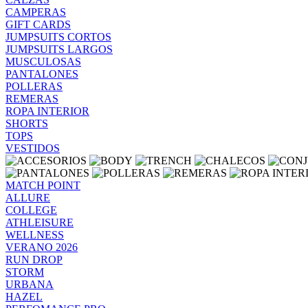
CAMPERAS
GIFT CARDS
JUMPSUITS CORTOS
JUMPSUITS LARGOS
MUSCULOSAS
PANTALONES
POLLERAS
REMERAS
ROPA INTERIOR
SHORTS
TOPS
VESTIDOS
MATCH POINT
ALLURE
COLLEGE
ATHLEISURE
WELLNESS
VERANO 2026
RUN DROP
STORM
URBANA
HAZEL