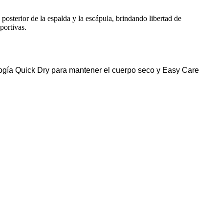
 posterior de la espalda y la escápula, brindando libertad de
portivas.
logía Quick Dry para mantener el cuerpo seco y Easy Care