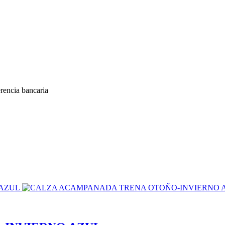
encia bancaria