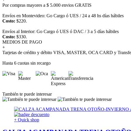
Por compras mayores a $ 5.000 envios GRATIS
Envíos en Montevideo: Go Cargo ó UES / 24 a 48 hs días hábiles
Costo:
$220.
Envíos al Interior: Go Cargo ó UES ó DAC / 3 a 5 días hábiles
Costo:
$330.
MEDIOS DE PAGO
+
Tarjetas de crédito y débito VISA, MASTER, OCA CARD y Transfer
Hasta 6 cuotas sin recargo
También te puede interesar
+ Quick shop