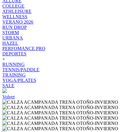
ALLURE
COLLEGE
ATHLEISURE
WELLNESS
VERANO 2026
RUN DROP
STORM
URBANA
HAZEL
PERFOMANCE PRO
DEPORTES
+
RUNNING
TENNIS/PADDLE
TRAINING
YOGA/PILATES
SALE
Volver