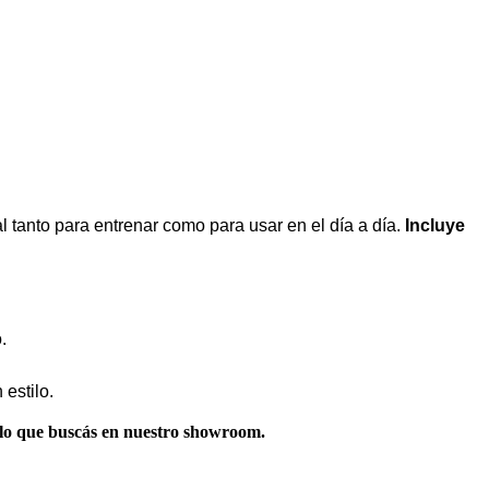
 tanto para entrenar como para usar en el día a día.
Incluye
.
estilo.
 lo que buscás en nuestro showroom.