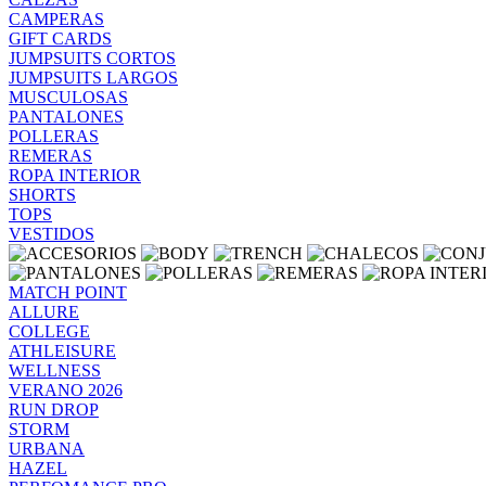
CAMPERAS
GIFT CARDS
JUMPSUITS CORTOS
JUMPSUITS LARGOS
MUSCULOSAS
PANTALONES
POLLERAS
REMERAS
ROPA INTERIOR
SHORTS
TOPS
VESTIDOS
MATCH POINT
ALLURE
COLLEGE
ATHLEISURE
WELLNESS
VERANO 2026
RUN DROP
STORM
URBANA
HAZEL