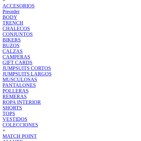
+
ACCESORIOS
Preorder
BODY
TRENCH
CHALECOS
CONJUNTOS
BIKERS
BUZOS
CALZAS
CAMPERAS
GIFT CARDS
JUMPSUITS CORTOS
JUMPSUITS LARGOS
MUSCULOSAS
PANTALONES
POLLERAS
REMERAS
ROPA INTERIOR
SHORTS
TOPS
VESTIDOS
COLECCIONES
+
MATCH POINT