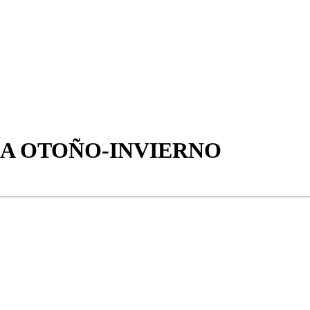
A OTOÑO-INVIERNO