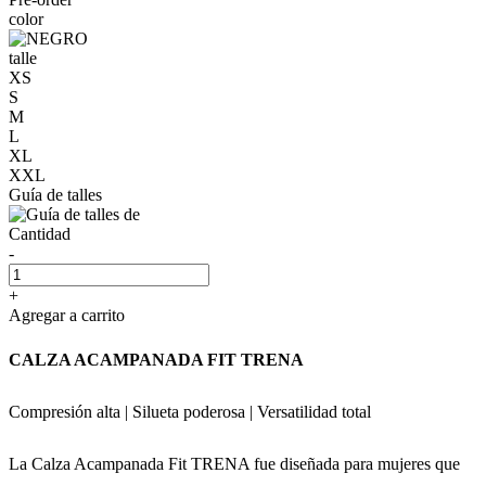
color
talle
XS
S
M
L
XL
XXL
Guía de talles
Cantidad
-
+
Agregar a carrito
CALZA ACAMPANADA FIT TRENA
Compresión alta | Silueta poderosa | Versatilidad total
La Calza Acampanada Fit TRENA fue diseñada para mujeres que