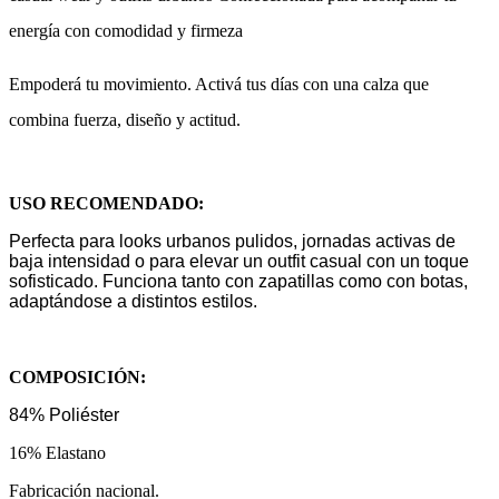
energía con comodidad y firmeza
Empoderá tu movimiento. Activá tus días con una calza que
combina fuerza, diseño y actitud.
USO RECOMENDADO:
Perfecta para looks urbanos pulidos, jornadas activas de
baja intensidad o para elevar un outfit casual con un toque
sofisticado. Funciona tanto con zapatillas como con botas,
adaptándose a distintos estilos.
COMPOSICIÓN:
84% Poliéster
16% Elastano
Fabricación nacional.