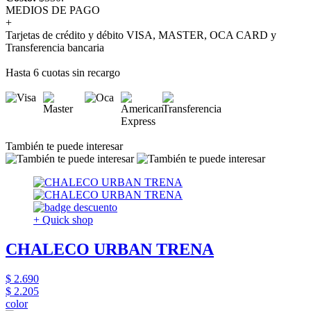
MEDIOS DE PAGO
+
Tarjetas de crédito y débito VISA, MASTER, OCA CARD y
Transferencia bancaria
Hasta 6 cuotas sin recargo
También te puede interesar
+ Quick shop
CHALECO URBAN TRENA
$ 2.690
$ 2.205
color