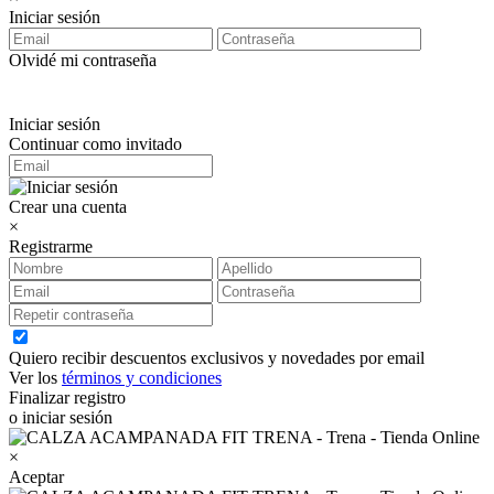
Iniciar sesión
Olvidé mi contraseña
Iniciar sesión
Continuar como invitado
Crear una cuenta
×
Registrarme
Quiero recibir descuentos exclusivos y novedades por email
Ver los
términos y condiciones
Finalizar registro
o iniciar sesión
×
Aceptar