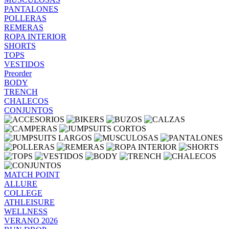
PANTALONES
POLLERAS
REMERAS
ROPA INTERIOR
SHORTS
TOPS
VESTIDOS
Preorder
BODY
TRENCH
CHALECOS
CONJUNTOS
MATCH POINT
ALLURE
COLLEGE
ATHLEISURE
WELLNESS
VERANO 2026