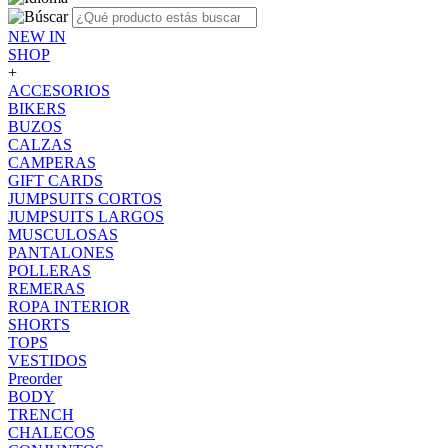
NEW IN
SHOP
+
ACCESORIOS
BIKERS
BUZOS
CALZAS
CAMPERAS
GIFT CARDS
JUMPSUITS CORTOS
JUMPSUITS LARGOS
MUSCULOSAS
PANTALONES
POLLERAS
REMERAS
ROPA INTERIOR
SHORTS
TOPS
VESTIDOS
Preorder
BODY
TRENCH
CHALECOS