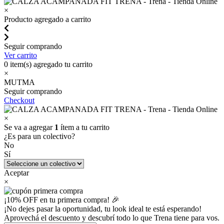
×
Producto agregado a carrito
Seguir comprando
Ver carrito
0
item(s) agregado tu carrito
×
MUTMA
Seguir comprando
Checkout
×
Se va a agregar
1
ítem a tu carrito
¿Es para un colectivo?
No
Sí
Aceptar
×
¡10% OFF en tu primera compra! 🎉
¡No dejes pasar la oportunidad, tu look ideal te está esperando!
Aprovechá el descuento y descubrí todo lo que Trena tiene para vos.