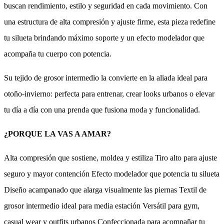
buscan rendimiento, estilo y seguridad en cada movimiento. Con
una estructura de alta compresión y ajuste firme, esta pieza redefine
tu silueta brindando máximo soporte y un efecto modelador que
acompaña tu cuerpo con potencia.
Su tejido de grosor intermedio la convierte en la aliada ideal para
otoño-invierno: perfecta para entrenar, crear looks urbanos o elevar
tu día a día con una prenda que fusiona moda y funcionalidad.
¿PORQUE LA VAS A AMAR?
Alta compresión que sostiene, moldea y estiliza Tiro alto para ajuste
seguro y mayor contención Efecto modelador que potencia tu silueta
Diseño acampanado que alarga visualmente las piernas Textil de
grosor intermedio ideal para media estación Versátil para gym,
casual wear y outfits urbanos Confeccionada para acompañar tu