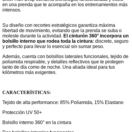
en una prenda que te acompaña en los entrenamientos más
intensos.
Su diseño con recortes estratégicos garantiza máxima
libertad de movimiento, evitando que la prenda se suba o
moleste durante la actividad.
El cinturón 360° incorpora un
bolsillo interno que rodea toda la cintura:
discreto, seguro
y perfecto para llevar lo esencial sin sumar peso.
Además, cuenta con bolsillos laterales funcionales, tejido de
poliamida respirable, y detalles reflectivos que te protegen
tanto de día como de noche. Una aliada ideal para tus
kilómetros más exigentes.
CARACTERÍSTICAS:
Tejido de alta performance: 85% Poliamida, 15% Elastano
Protección UV 50+
Bolsillo interno 360° en la cintura