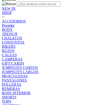
NEW IN
SHOP
+
ACCESORIOS
Preorder
BODY
TRENCH
CHALECOS
CONJUNTOS
BIKERS
BUZOS
CALZAS
CAMPERAS
GIFT CARDS
JUMPSUITS CORTOS
JUMPSUITS LARGOS
MUSCULOSAS
PANTALONES
POLLERAS
REMERAS
ROPA INTERIOR
SHORTS
TOPS