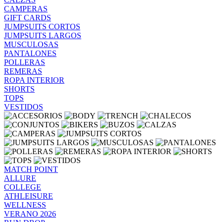
CAMPERAS
GIFT CARDS
JUMPSUITS CORTOS
JUMPSUITS LARGOS
MUSCULOSAS
PANTALONES
POLLERAS
REMERAS
ROPA INTERIOR
SHORTS
TOPS
VESTIDOS
MATCH POINT
ALLURE
COLLEGE
ATHLEISURE
WELLNESS
VERANO 2026