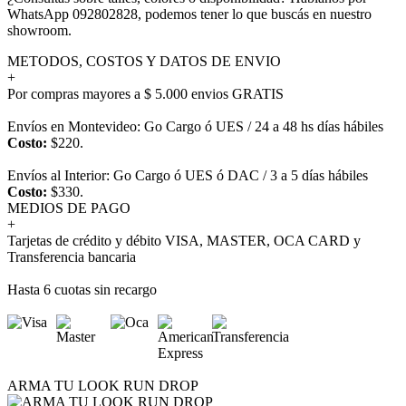
WhatsApp 092802828, podemos tener lo que buscás en nuestro
showroom.
METODOS, COSTOS Y DATOS DE ENVIO
+
Por compras mayores a $ 5.000 envios GRATIS
Envíos en Montevideo: Go Cargo ó UES / 24 a 48 hs días hábiles
Costo:
$220.
Envíos al Interior: Go Cargo ó UES ó DAC / 3 a 5 días hábiles
Costo:
$330.
MEDIOS DE PAGO
+
Tarjetas de crédito y débito VISA, MASTER, OCA CARD y
Transferencia bancaria
Hasta 6 cuotas sin recargo
ARMA TU LOOK RUN DROP