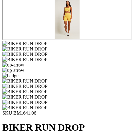
SKU BM1641.06
BIKER RUN DROP