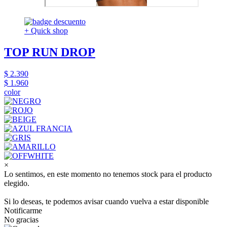
+ Quick shop
TOP RUN DROP
$ 2.390
$ 1.960
color
×
Lo sentimos, en este momento no tenemos stock para el producto
elegido.
Si lo deseas, te podemos avisar cuando vuelva a estar disponible
Notificarme
No gracias