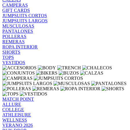
CAMPERAS
GIFT CARDS
JUMPSUITS CORTOS
JUMPSUITS LARGOS
MUSCULOSAS
PANTALONES
POLLERAS
REMERAS
ROPA INTERIOR
SHORTS
TOPS
VESTIDOS
MATCH POINT
ALLURE
COLLEGE
ATHLEISURE
WELLNESS
VERANO 2026