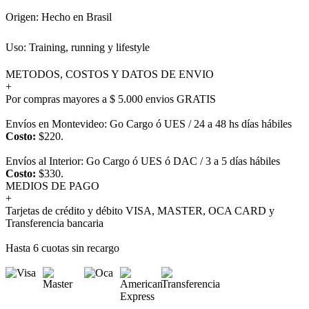
Origen: Hecho en Brasil
Uso: Training, running y lifestyle
METODOS, COSTOS Y DATOS DE ENVIO
+
Por compras mayores a $ 5.000 envios GRATIS
Envíos en Montevideo: Go Cargo ó UES / 24 a 48 hs días hábiles
Costo:
$220.
Envíos al Interior: Go Cargo ó UES ó DAC / 3 a 5 días hábiles
Costo:
$330.
MEDIOS DE PAGO
+
Tarjetas de crédito y débito VISA, MASTER, OCA CARD y
Transferencia bancaria
Hasta 6 cuotas sin recargo