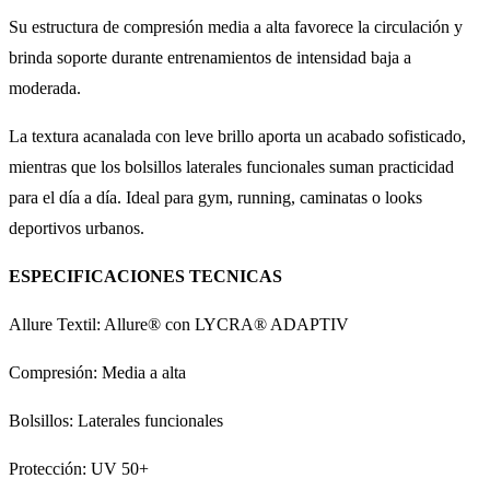
Su estructura de compresión media a alta favorece la circulación y
brinda soporte durante entrenamientos de intensidad baja a
moderada.
La textura acanalada con leve brillo aporta un acabado sofisticado,
mientras que los bolsillos laterales funcionales suman practicidad
para el día a día. Ideal para gym, running, caminatas o looks
deportivos urbanos.
ESPECIFICACIONES TECNICAS
Allure Textil: Allure® con LYCRA® ADAPTIV
Compresión: Media a alta
Bolsillos: Laterales funcionales
Protección: UV 50+