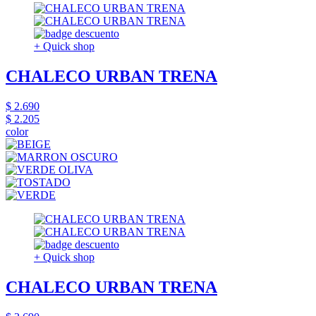
+ Quick shop
CHALECO URBAN TRENA
$ 2.690
$ 2.205
color
+ Quick shop
CHALECO URBAN TRENA