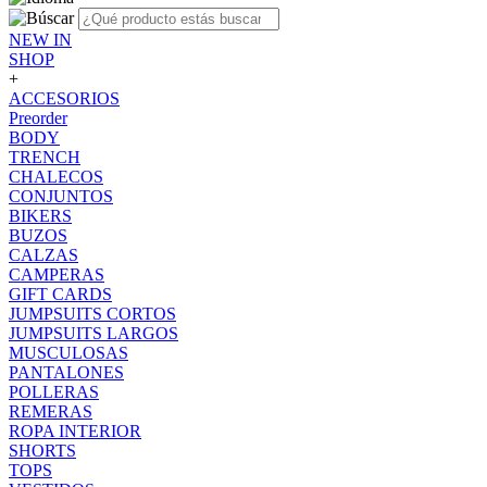
NEW IN
SHOP
+
ACCESORIOS
Preorder
BODY
TRENCH
CHALECOS
CONJUNTOS
BIKERS
BUZOS
CALZAS
CAMPERAS
GIFT CARDS
JUMPSUITS CORTOS
JUMPSUITS LARGOS
MUSCULOSAS
PANTALONES
POLLERAS
REMERAS
ROPA INTERIOR
SHORTS
TOPS