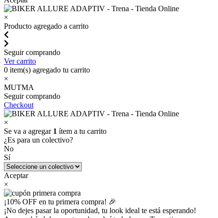
×
Producto agregado a carrito
Seguir comprando
Ver carrito
0
item(s) agregado tu carrito
×
MUTMA
Seguir comprando
Checkout
×
Se va a agregar
1
ítem a tu carrito
¿Es para un colectivo?
No
Sí
Aceptar
×
¡10% OFF en tu primera compra! 🎉
¡No dejes pasar la oportunidad, tu look ideal te está esperando!