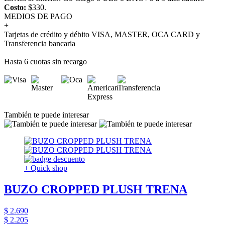
Costo:
$330.
MEDIOS DE PAGO
+
Tarjetas de crédito y débito VISA, MASTER, OCA CARD y
Transferencia bancaria
Hasta 6 cuotas sin recargo
También te puede interesar
+ Quick shop
BUZO CROPPED PLUSH TRENA
$ 2.690
$ 2.205