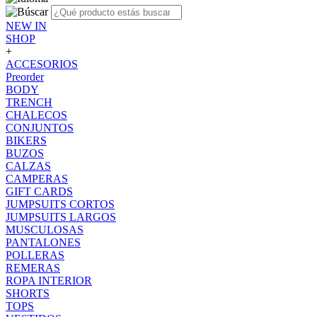
NEW IN
SHOP
+
ACCESORIOS
Preorder
BODY
TRENCH
CHALECOS
CONJUNTOS
BIKERS
BUZOS
CALZAS
CAMPERAS
GIFT CARDS
JUMPSUITS CORTOS
JUMPSUITS LARGOS
MUSCULOSAS
PANTALONES
POLLERAS
REMERAS
ROPA INTERIOR
SHORTS
TOPS