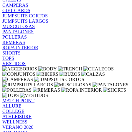
CAMPERAS
GIFT CARDS
JUMPSUITS CORTOS
JUMPSUITS LARGOS
MUSCULOSAS
PANTALONES
POLLERAS
REMERAS
ROPA INTERIOR
SHORTS
TOPS
VESTIDOS
MATCH POINT
ALLURE
COLLEGE
ATHLEISURE
WELLNESS
VERANO 2026