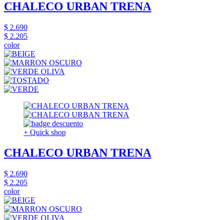
CHALECO URBAN TRENA
$ 2.690
$ 2.205
color
+ Quick shop
CHALECO URBAN TRENA
$ 2.690
$ 2.205
color