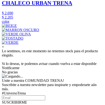
CHALECO URBAN TRENA
$ 2.690
$ 2.205
color
×
Lo sentimos, en este momento no tenemos stock para el producto
elegido.
Si lo deseas, te podemos avisar cuando vuelva a estar disponible
Notificarme
No gracias
Unite a nuestra COMUNIDAD TRENA!
Suscribite a nuestra newsletter para inspirarte y empoderarte aún
más.
#UniversoTrena
SUSCRIBIRME