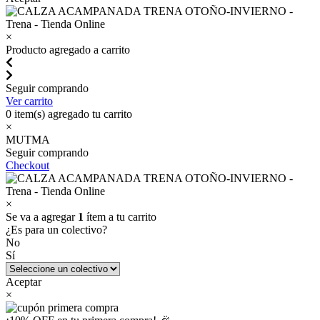
×
Producto agregado a carrito
Seguir comprando
Ver carrito
0
item(s) agregado tu carrito
×
MUTMA
Seguir comprando
Checkout
×
Se va a agregar
1
ítem a tu carrito
¿Es para un colectivo?
No
Sí
Aceptar
×