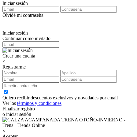
Iniciar sesión
Olvidé mi contraseña
Iniciar sesión
Continuar como invitado
Crear una cuenta
×
Registrarme
Quiero recibir descuentos exclusivos y novedades por email
Ver los
términos y condiciones
Finalizar registro
o iniciar sesión
×
Aceptar