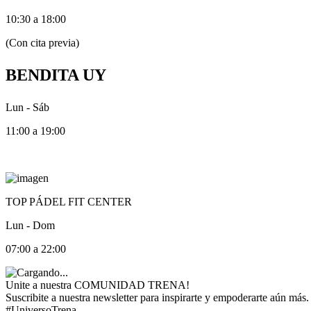
10:30 a 18:00
(Con cita previa)
BENDITA UY
Lun - Sáb
11:00 a 19:00
TOP PÁDEL FIT CENTER
Lun - Dom
07:00 a 22:00
Unite a nuestra COMUNIDAD TRENA!
Suscribite a nuestra newsletter para inspirarte y empoderarte aún más.
#UniversoTrena