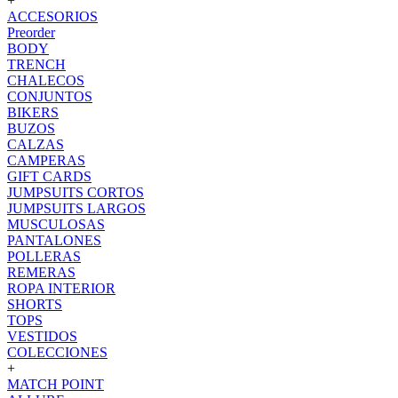
+
ACCESORIOS
Preorder
BODY
TRENCH
CHALECOS
CONJUNTOS
BIKERS
BUZOS
CALZAS
CAMPERAS
GIFT CARDS
JUMPSUITS CORTOS
JUMPSUITS LARGOS
MUSCULOSAS
PANTALONES
POLLERAS
REMERAS
ROPA INTERIOR
SHORTS
TOPS
VESTIDOS
COLECCIONES
+
MATCH POINT