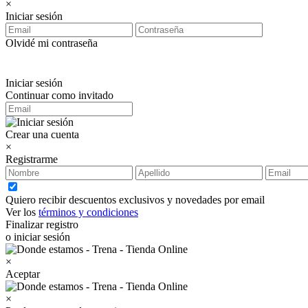
×
Iniciar sesión
Olvidé mi contraseña
Iniciar sesión
Continuar como invitado
Crear una cuenta
×
Registrarme
Quiero recibir descuentos exclusivos y novedades por email
Ver los
términos y condiciones
Finalizar registro
o iniciar sesión
×
Aceptar
×