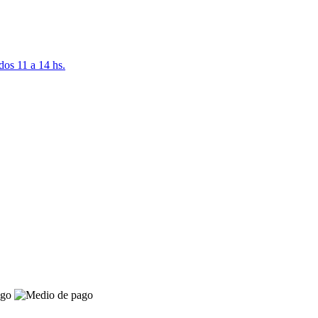
dos 11 a 14 hs.