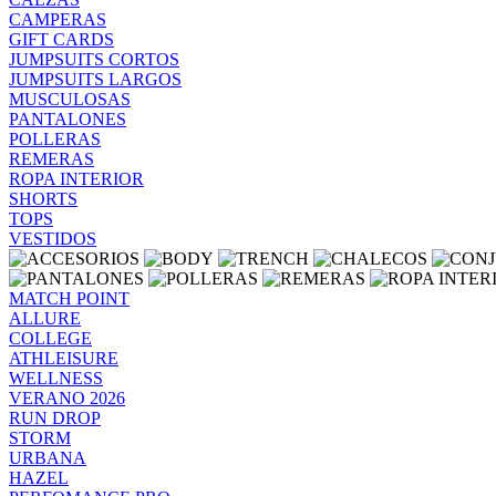
CAMPERAS
GIFT CARDS
JUMPSUITS CORTOS
JUMPSUITS LARGOS
MUSCULOSAS
PANTALONES
POLLERAS
REMERAS
ROPA INTERIOR
SHORTS
TOPS
VESTIDOS
MATCH POINT
ALLURE
COLLEGE
ATHLEISURE
WELLNESS
VERANO 2026
RUN DROP
STORM
URBANA
HAZEL