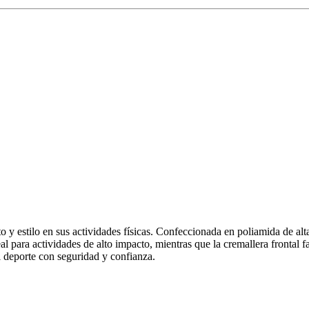
o y estilo en sus actividades físicas. Confeccionada en poliamida de alt
 para actividades de alto impacto, mientras que la cremallera frontal fa
l deporte con seguridad y confianza.