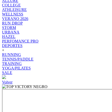
ALLURE
COLLEGE
ATHLEISURE
WELLNESS
VERANO 2026
RUN DROP
STORM
URBANA
HAZEL
PERFOMANCE PRO
DEPORTES
+
RUNNING
TENNIS/PADDLE
TRAINING
YOGA/PILATES
SALE
Volver