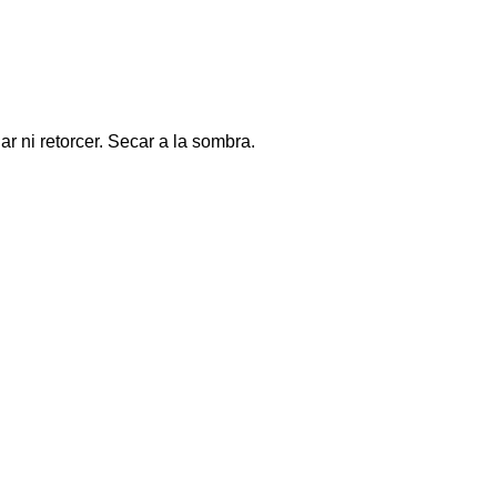
r ni retorcer. Secar a la sombra.