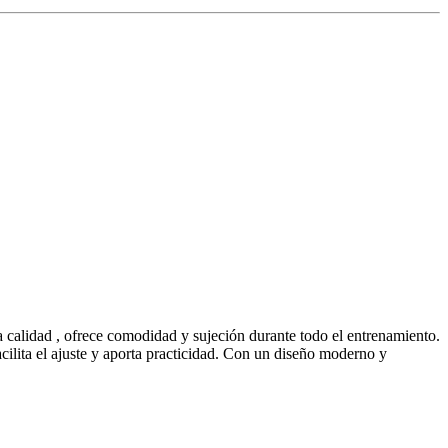
a calidad , ofrece comodidad y sujeción durante todo el entrenamiento.
cilita el ajuste y aporta practicidad. Con un diseño moderno y