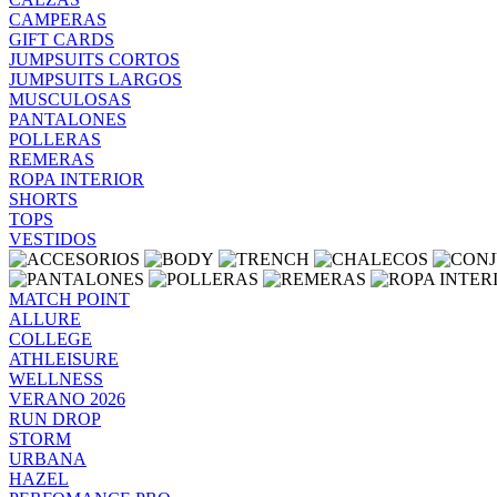
CAMPERAS
GIFT CARDS
JUMPSUITS CORTOS
JUMPSUITS LARGOS
MUSCULOSAS
PANTALONES
POLLERAS
REMERAS
ROPA INTERIOR
SHORTS
TOPS
VESTIDOS
MATCH POINT
ALLURE
COLLEGE
ATHLEISURE
WELLNESS
VERANO 2026
RUN DROP
STORM
URBANA
HAZEL