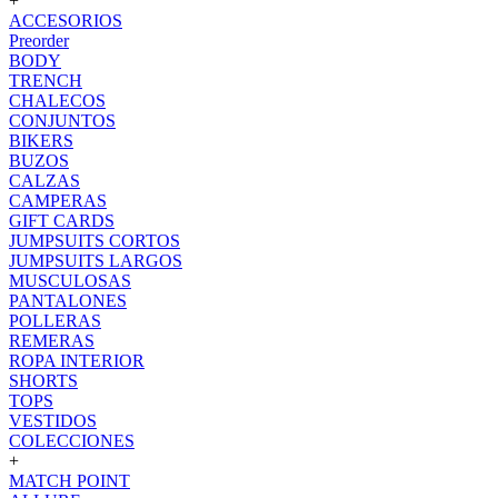
+
ACCESORIOS
Preorder
BODY
TRENCH
CHALECOS
CONJUNTOS
BIKERS
BUZOS
CALZAS
CAMPERAS
GIFT CARDS
JUMPSUITS CORTOS
JUMPSUITS LARGOS
MUSCULOSAS
PANTALONES
POLLERAS
REMERAS
ROPA INTERIOR
SHORTS
TOPS
VESTIDOS
COLECCIONES
+
MATCH POINT