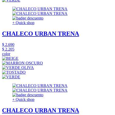
+ Quick shop
CHALECO URBAN TRENA
$ 2.690
$ 2.205
color
+ Quick shop
CHALECO URBAN TRENA