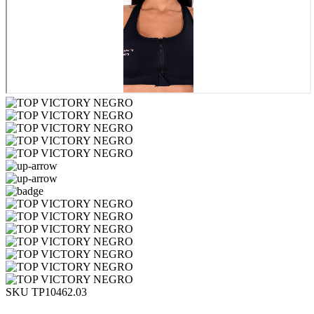
SKU TP10462.03