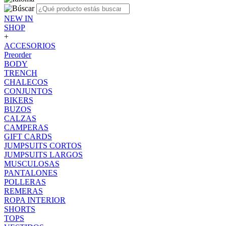
NEW IN
SHOP
+
ACCESORIOS
Preorder
BODY
TRENCH
CHALECOS
CONJUNTOS
BIKERS
BUZOS
CALZAS
CAMPERAS
GIFT CARDS
JUMPSUITS CORTOS
JUMPSUITS LARGOS
MUSCULOSAS
PANTALONES
POLLERAS
REMERAS
ROPA INTERIOR
SHORTS
TOPS