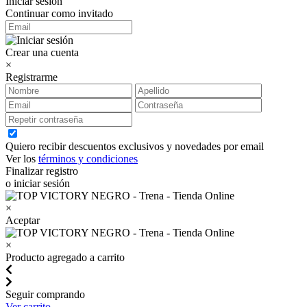
Iniciar sesión
Continuar como invitado
Crear una cuenta
×
Registrarme
Quiero recibir descuentos exclusivos y novedades por email
Ver los
términos y condiciones
Finalizar registro
o iniciar sesión
×
Aceptar
×
Producto agregado a carrito
Seguir comprando
Ver carrito