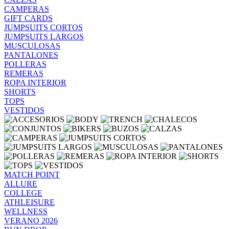
CAMPERAS
GIFT CARDS
JUMPSUITS CORTOS
JUMPSUITS LARGOS
MUSCULOSAS
PANTALONES
POLLERAS
REMERAS
ROPA INTERIOR
SHORTS
TOPS
VESTIDOS
MATCH POINT
ALLURE
COLLEGE
ATHLEISURE
WELLNESS
VERANO 2026