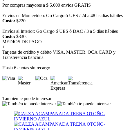
Por compras mayores a $ 5.000 envios GRATIS
Envíos en Montevideo: Go Cargo ó UES / 24 a 48 hs días hábiles
Costo:
$220.
Envíos al Interior: Go Cargo ó UES ó DAC / 3 a 5 días hábiles
Costo:
$330.
MEDIOS DE PAGO
+
Tarjetas de crédito y débito VISA, MASTER, OCA CARD y
Transferencia bancaria
Hasta 6 cuotas sin recargo
También te puede interesar