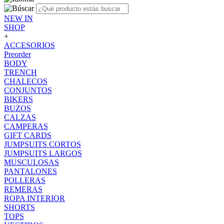
NEW IN
SHOP
+
ACCESORIOS
Preorder
BODY
TRENCH
CHALECOS
CONJUNTOS
BIKERS
BUZOS
CALZAS
CAMPERAS
GIFT CARDS
JUMPSUITS CORTOS
JUMPSUITS LARGOS
MUSCULOSAS
PANTALONES
POLLERAS
REMERAS
ROPA INTERIOR
SHORTS
TOPS