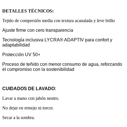
DETALLES TÉCNICOS:
Tejido de compresión media con textura acanalada y leve brillo
Ajuste firme con cero transparencia
Tecnología inclusiva LYCRA® ADAPTIV para confort y
adaptabilidad
Protección UV 50+
Proceso de teñido con menor consumo de agua, reforzando
el compromiso con la sostenibilidad
CUIDADOS DE LAVADO:
Lavar a mano con jabón neutro.
No dejar en remojo ni torcer.
Secar a la sombra.