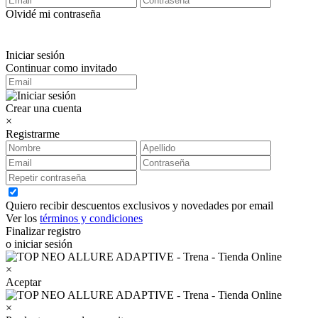
Olvidé mi contraseña
Iniciar sesión
Continuar como invitado
Crear una cuenta
×
Registrarme
Quiero recibir descuentos exclusivos y novedades por email
Ver los
términos y condiciones
Finalizar registro
o iniciar sesión
×
Aceptar
×