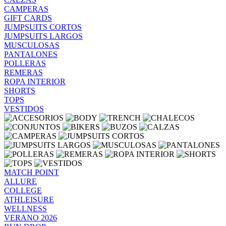
CAMPERAS
GIFT CARDS
JUMPSUITS CORTOS
JUMPSUITS LARGOS
MUSCULOSAS
PANTALONES
POLLERAS
REMERAS
ROPA INTERIOR
SHORTS
TOPS
VESTIDOS
MATCH POINT
ALLURE
COLLEGE
ATHLEISURE
WELLNESS
VERANO 2026