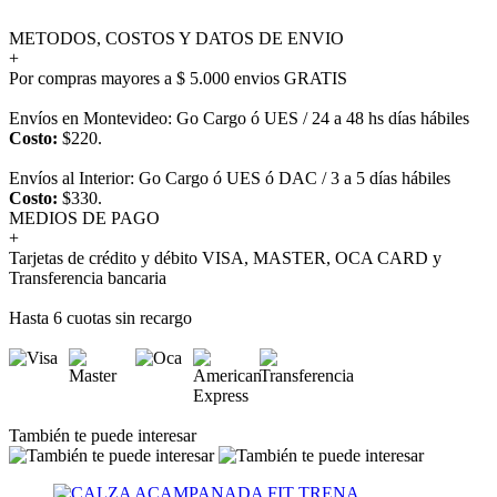
METODOS, COSTOS Y DATOS DE ENVIO
+
Por compras mayores a $ 5.000 envios GRATIS
Envíos en Montevideo: Go Cargo ó UES / 24 a 48 hs días hábiles
Costo:
$220.
Envíos al Interior: Go Cargo ó UES ó DAC / 3 a 5 días hábiles
Costo:
$330.
MEDIOS DE PAGO
+
Tarjetas de crédito y débito VISA, MASTER, OCA CARD y
Transferencia bancaria
Hasta 6 cuotas sin recargo
También te puede interesar