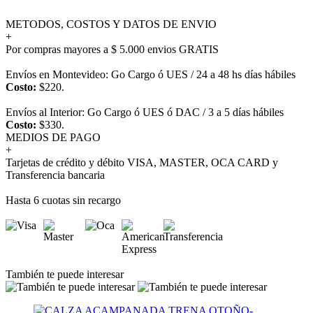
METODOS, COSTOS Y DATOS DE ENVIO
+
Por compras mayores a $ 5.000 envios GRATIS
Envíos en Montevideo: Go Cargo ó UES / 24 a 48 hs días hábiles
Costo:
$220.
Envíos al Interior: Go Cargo ó UES ó DAC / 3 a 5 días hábiles
Costo:
$330.
MEDIOS DE PAGO
+
Tarjetas de crédito y débito VISA, MASTER, OCA CARD y
Transferencia bancaria
Hasta 6 cuotas sin recargo
También te puede interesar