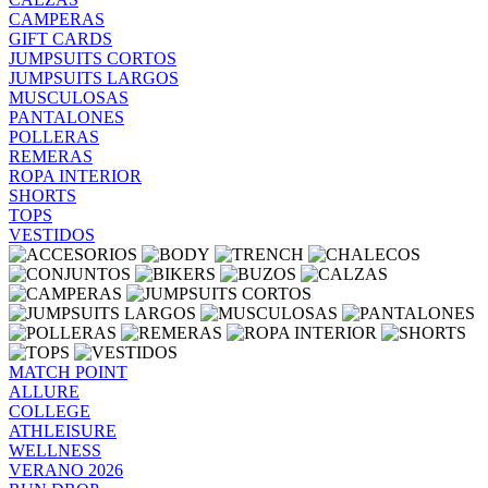
CAMPERAS
GIFT CARDS
JUMPSUITS CORTOS
JUMPSUITS LARGOS
MUSCULOSAS
PANTALONES
POLLERAS
REMERAS
ROPA INTERIOR
SHORTS
TOPS
VESTIDOS
MATCH POINT
ALLURE
COLLEGE
ATHLEISURE
WELLNESS
VERANO 2026