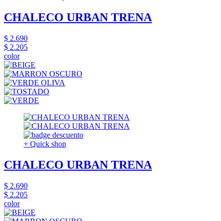
CHALECO URBAN TRENA
$ 2.690
$ 2.205
color
+ Quick shop
CHALECO URBAN TRENA
$ 2.690
$ 2.205
color