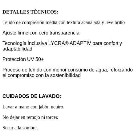
DETALLES TÉCNICOS:
Tejido de compresión media con textura acanalada y leve brillo
Ajuste firme con cero transparencia
Tecnología inclusiva LYCRA® ADAPTIV para confort y
adaptabilidad
Protección UV 50+
Proceso de teñido con menor consumo de agua, reforzando
el compromiso con la sostenibilidad
CUIDADOS DE LAVADO:
Lavar a mano con jabón neutro.
No dejar en remojo ni torcer.
Secar a la sombra.