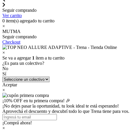
Seguir comprando
Ver carrito
0
item(s) agregado tu carrito
×
MUTMA
Seguir comprando
Checkout
×
Se va a agregar
1
ítem a tu carrito
¿Es para un colectivo?
No
Sí
Aceptar
×
¡10% OFF en tu primera compra! 🎉
¡No dejes pasar la oportunidad, tu look ideal te está esperando!
Aprovechá el descuento y descubrí todo lo que Trena tiene para vos.
¡Comprá ahora!
×