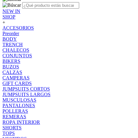
NEW IN
SHOP
+
ACCESORIOS
Preorder
BODY
TRENCH
CHALECOS
CONJUNTOS
BIKERS
BUZOS
CALZAS
CAMPERAS
GIFT CARDS
JUMPSUITS CORTOS
JUMPSUITS LARGOS
MUSCULOSAS
PANTALONES
POLLERAS
REMERAS
ROPA INTERIOR
SHORTS
TOPS