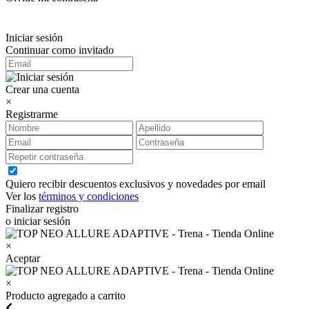
Iniciar sesión
Continuar como invitado
Crear una cuenta
×
Registrarme
Quiero recibir descuentos exclusivos y novedades por email
Ver los
términos y condiciones
Finalizar registro
o iniciar sesión
×
Aceptar
×
Producto agregado a carrito