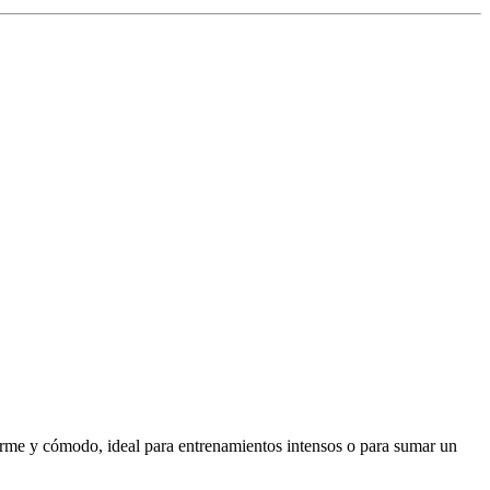
 firme y cómodo, ideal para entrenamientos intensos o para sumar un