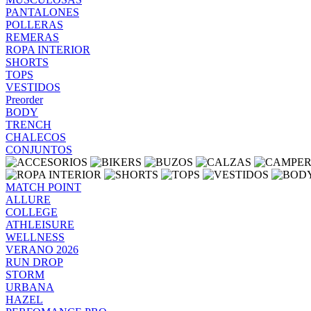
PANTALONES
POLLERAS
REMERAS
ROPA INTERIOR
SHORTS
TOPS
VESTIDOS
Preorder
BODY
TRENCH
CHALECOS
CONJUNTOS
MATCH POINT
ALLURE
COLLEGE
ATHLEISURE
WELLNESS
VERANO 2026
RUN DROP
STORM
URBANA
HAZEL