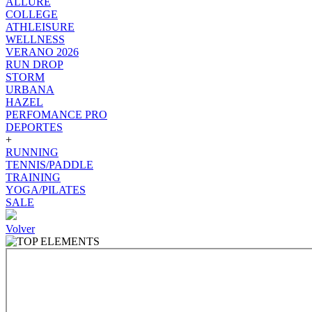
ALLURE
COLLEGE
ATHLEISURE
WELLNESS
VERANO 2026
RUN DROP
STORM
URBANA
HAZEL
PERFOMANCE PRO
DEPORTES
+
RUNNING
TENNIS/PADDLE
TRAINING
YOGA/PILATES
SALE
Volver