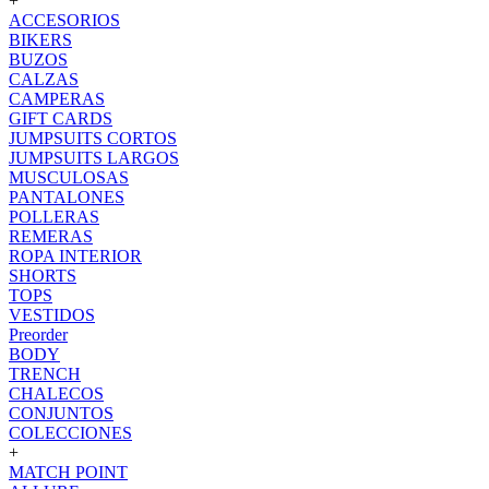
+
ACCESORIOS
BIKERS
BUZOS
CALZAS
CAMPERAS
GIFT CARDS
JUMPSUITS CORTOS
JUMPSUITS LARGOS
MUSCULOSAS
PANTALONES
POLLERAS
REMERAS
ROPA INTERIOR
SHORTS
TOPS
VESTIDOS
Preorder
BODY
TRENCH
CHALECOS
CONJUNTOS
COLECCIONES
+
MATCH POINT