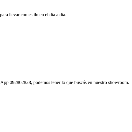
ra llevar con estilo en el día a día.
atsApp 092802828, podemos tener lo que buscás en nuestro showroom.