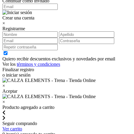
Continuar como invitado
Crear una cuenta
×
Registrarme
Quiero recibir descuentos exclusivos y novedades por email
Ver los
términos y condiciones
Finalizar registro
o iniciar sesión
×
Aceptar
×
Producto agregado a carrito
Seguir comprando
Ver carrito