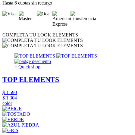
Hasta 6 cuotas sin recargo
COMPLETA TU LOOK ELEMENTS
+ Quick shop
TOP ELEMENTS
$ 1.590
$ 1.304
color