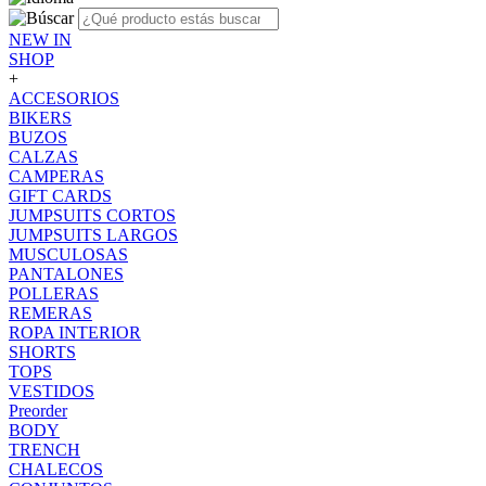
NEW IN
SHOP
+
ACCESORIOS
BIKERS
BUZOS
CALZAS
CAMPERAS
GIFT CARDS
JUMPSUITS CORTOS
JUMPSUITS LARGOS
MUSCULOSAS
PANTALONES
POLLERAS
REMERAS
ROPA INTERIOR
SHORTS
TOPS
VESTIDOS
Preorder
BODY
TRENCH
CHALECOS