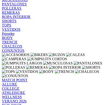
PANTALONES
POLLERAS
REMERAS
ROPA INTERIOR
SHORTS
TOPS
VESTIDOS
Preorder
BODY
TRENCH
CHALECOS
CONJUNTOS
MATCH POINT
ALLURE
COLLEGE
ATHLEISURE
WELLNESS
VERANO 2026