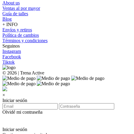
About us
Ventas al por mayor
Guía de talles
Blog
+ INFO
Envíos y retiros
Política de cambios
Términos y condiciones
Seguinos
Instagram
Facebook
Tiktok
© 2026 | Trena Active
×
Iniciar sesión
Olvidé mi contraseña
Iniciar sesión