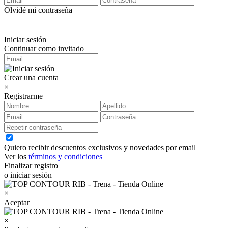
Olvidé mi contraseña
Iniciar sesión
Continuar como invitado
Crear una cuenta
×
Registrarme
Quiero recibir descuentos exclusivos y novedades por email
Ver los
términos y condiciones
Finalizar registro
o iniciar sesión
×
Aceptar
×