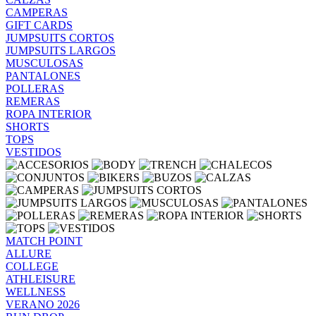
CAMPERAS
GIFT CARDS
JUMPSUITS CORTOS
JUMPSUITS LARGOS
MUSCULOSAS
PANTALONES
POLLERAS
REMERAS
ROPA INTERIOR
SHORTS
TOPS
VESTIDOS
MATCH POINT
ALLURE
COLLEGE
ATHLEISURE
WELLNESS
VERANO 2026