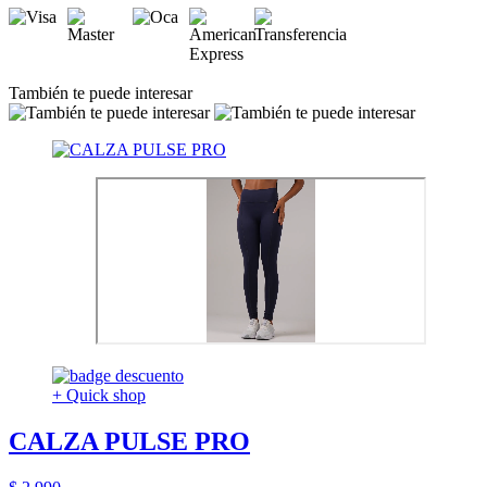
También te puede interesar
+ Quick shop
CALZA PULSE PRO