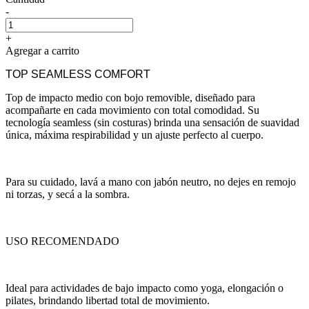
-
+
Agregar a carrito
TOP SEAMLESS COMFORT
Top de impacto medio con bojo removible, diseñado para
acompañarte en cada movimiento con total comodidad. Su
tecnología seamless (sin costuras) brinda una sensación de suavidad
única, máxima respirabilidad y un ajuste perfecto al cuerpo.
Para su cuidado, lavá a mano con jabón neutro, no dejes en remojo
ni torzas, y secá a la sombra.
USO RECOMENDADO
Ideal para actividades de bajo impacto como yoga, elongación o
pilates, brindando libertad total de movimiento.