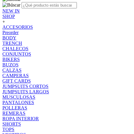
NEW IN
SHOP
+
ACCESORIOS
Preorder
BODY
TRENCH
CHALECOS
CONJUNTOS
BIKERS
BUZOS
CALZAS
CAMPERAS
GIFT CARDS
JUMPSUITS CORTOS
JUMPSUITS LARGOS
MUSCULOSAS
PANTALONES
POLLERAS
REMERAS
ROPA INTERIOR
SHORTS
TOPS