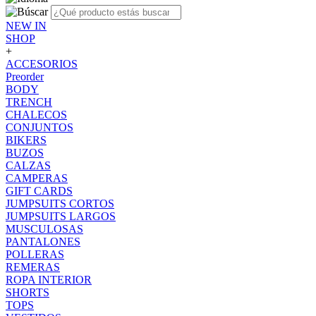
NEW IN
SHOP
+
ACCESORIOS
Preorder
BODY
TRENCH
CHALECOS
CONJUNTOS
BIKERS
BUZOS
CALZAS
CAMPERAS
GIFT CARDS
JUMPSUITS CORTOS
JUMPSUITS LARGOS
MUSCULOSAS
PANTALONES
POLLERAS
REMERAS
ROPA INTERIOR
SHORTS
TOPS