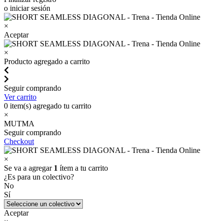
o iniciar sesión
×
Aceptar
×
Producto agregado a carrito
Seguir comprando
Ver carrito
0
item(s) agregado tu carrito
×
MUTMA
Seguir comprando
Checkout
×
Se va a agregar
1
ítem a tu carrito
¿Es para un colectivo?
No
Sí
Aceptar