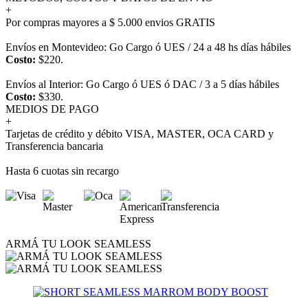
+
Por compras mayores a $ 5.000 envios GRATIS
Envíos en Montevideo: Go Cargo ó UES / 24 a 48 hs días hábiles
Costo:
$220.
Envíos al Interior: Go Cargo ó UES ó DAC / 3 a 5 días hábiles
Costo:
$330.
MEDIOS DE PAGO
+
Tarjetas de crédito y débito VISA, MASTER, OCA CARD y
Transferencia bancaria
Hasta 6 cuotas sin recargo
ARMÁ TU LOOK SEAMLESS