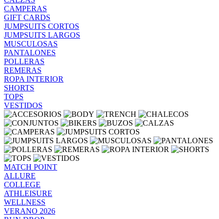
CAMPERAS
GIFT CARDS
JUMPSUITS CORTOS
JUMPSUITS LARGOS
MUSCULOSAS
PANTALONES
POLLERAS
REMERAS
ROPA INTERIOR
SHORTS
TOPS
VESTIDOS
MATCH POINT
ALLURE
COLLEGE
ATHLEISURE
WELLNESS
VERANO 2026