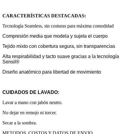
CARACTERÍSTICAS DESTACADAS:
Tecnología Seamless, sin costuras para máxima comodidad
Compresión media que modela y sujeta el cuerpo
Tejido mixto con cobertura segura, sin transparencias
Alta respirabilidad y tacto suave gracias a la tecnología
Sensil®
Diseño anatómico para libertad de movimiento
CUIDADOS DE LAVADO:
Lavar a mano con jabón neutro.
No dejar en remojo ni torcer.
Secar a la sombra.
METODOS, COSTOS Y DATOS DE ENVIO