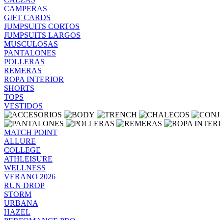
CAMPERAS
GIFT CARDS
JUMPSUITS CORTOS
JUMPSUITS LARGOS
MUSCULOSAS
PANTALONES
POLLERAS
REMERAS
ROPA INTERIOR
SHORTS
TOPS
VESTIDOS
MATCH POINT
ALLURE
COLLEGE
ATHLEISURE
WELLNESS
VERANO 2026
RUN DROP
STORM
URBANA
HAZEL