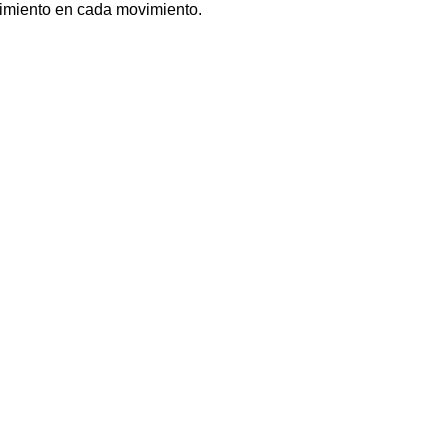
dimiento en cada movimiento.