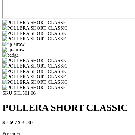
SKU SH1501.06
POLLERA SHORT CLASSIC
$ 2.697
$ 3.290
Pre-order