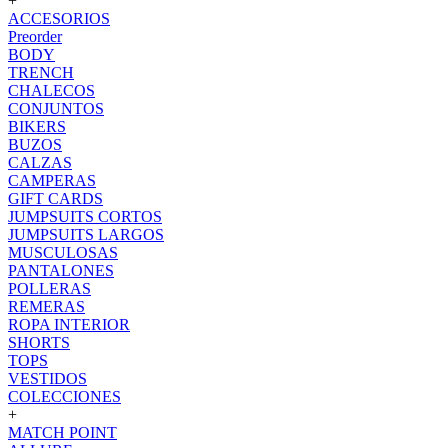
+
ACCESORIOS
Preorder
BODY
TRENCH
CHALECOS
CONJUNTOS
BIKERS
BUZOS
CALZAS
CAMPERAS
GIFT CARDS
JUMPSUITS CORTOS
JUMPSUITS LARGOS
MUSCULOSAS
PANTALONES
POLLERAS
REMERAS
ROPA INTERIOR
SHORTS
TOPS
VESTIDOS
COLECCIONES
+
MATCH POINT