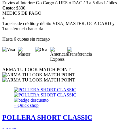
Envíos al Interior: Go Cargo ó UES ó DAC / 3 a 5 días hábiles
Costo:
$330.
MEDIOS DE PAGO
+
Tarjetas de crédito y débito VISA, MASTER, OCA CARD y
Transferencia bancaria
Hasta 6 cuotas sin recargo
ARMA TU LOOK MATCH POINT
+ Quick shop
POLLERA SHORT CLASSIC