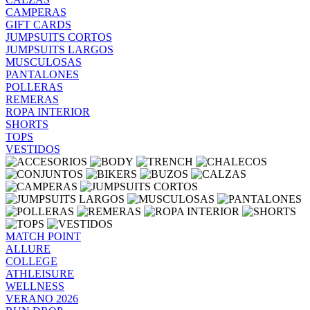
CAMPERAS
GIFT CARDS
JUMPSUITS CORTOS
JUMPSUITS LARGOS
MUSCULOSAS
PANTALONES
POLLERAS
REMERAS
ROPA INTERIOR
SHORTS
TOPS
VESTIDOS
MATCH POINT
ALLURE
COLLEGE
ATHLEISURE
WELLNESS
VERANO 2026