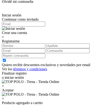
Olvidé mi contraseña
Iniciar sesión
Continuar como invitado
Crear una cuenta
×
Registrarme
Quiero recibir descuentos exclusivos y novedades por email
Ver los
términos y condiciones
Finalizar registro
o iniciar sesión
×
Aceptar
×
Producto agregado a carrito