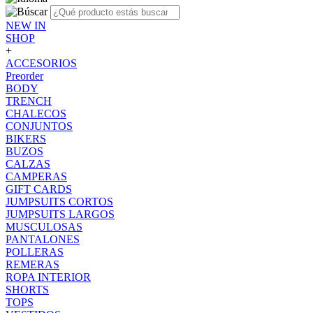
NEW IN
SHOP
+
ACCESORIOS
Preorder
BODY
TRENCH
CHALECOS
CONJUNTOS
BIKERS
BUZOS
CALZAS
CAMPERAS
GIFT CARDS
JUMPSUITS CORTOS
JUMPSUITS LARGOS
MUSCULOSAS
PANTALONES
POLLERAS
REMERAS
ROPA INTERIOR
SHORTS
TOPS