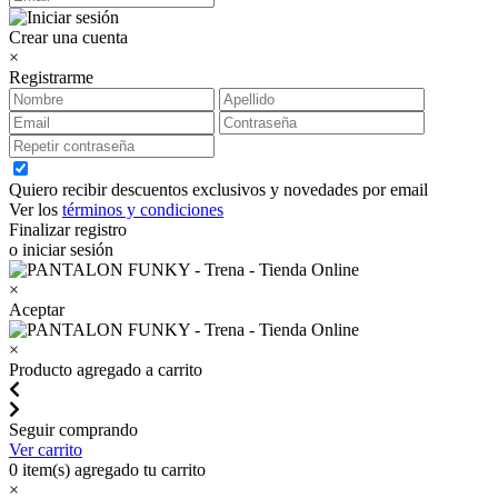
Crear una cuenta
×
Registrarme
Quiero recibir descuentos exclusivos y novedades por email
Ver los
términos y condiciones
Finalizar registro
o iniciar sesión
×
Aceptar
×
Producto agregado a carrito
Seguir comprando
Ver carrito
0
item(s) agregado tu carrito
×