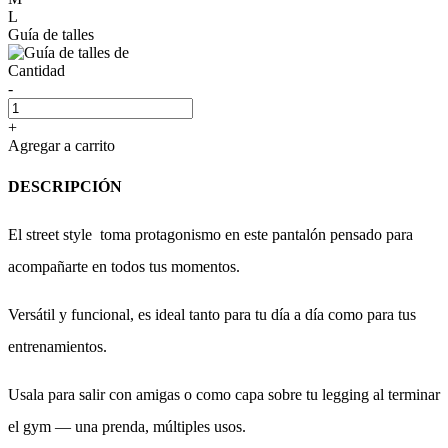
L
Guía de talles
Cantidad
-
+
Agregar a carrito
DESCRIPCIÓN
El street style toma protagonismo en este pantalón pensado para
acompañarte en todos tus momentos.
Versátil y funcional, es ideal tanto para tu día a día como para tus
entrenamientos.
Usala para salir con amigas o como capa sobre tu legging al terminar
el gym — una prenda, múltiples usos.