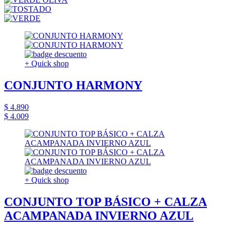
+ Quick shop
CONJUNTO HARMONY
$ 4.890
$ 4.009
+ Quick shop
CONJUNTO TOP BÁSICO + CALZA
ACAMPANADA INVIERNO AZUL