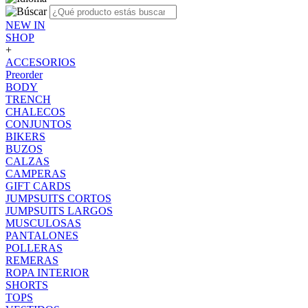
NEW IN
SHOP
+
ACCESORIOS
Preorder
BODY
TRENCH
CHALECOS
CONJUNTOS
BIKERS
BUZOS
CALZAS
CAMPERAS
GIFT CARDS
JUMPSUITS CORTOS
JUMPSUITS LARGOS
MUSCULOSAS
PANTALONES
POLLERAS
REMERAS
ROPA INTERIOR
SHORTS
TOPS