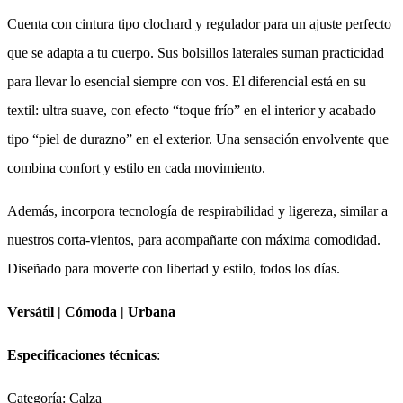
Cuenta con cintura tipo clochard y regulador para un ajuste perfecto
que se adapta a tu cuerpo. Sus bolsillos laterales suman practicidad
para llevar lo esencial siempre con vos. El diferencial está en su
textil: ultra suave, con efecto “toque frío” en el interior y acabado
tipo “piel de durazno” en el exterior. Una sensación envolvente que
combina confort y estilo en cada movimiento.
Además, incorpora tecnología de respirabilidad y ligereza, similar a
nuestros corta-vientos, para acompañarte con máxima comodidad.
Diseñado para moverte con libertad y estilo, todos los días.
Versátil | Cómoda | Urbana
Especificaciones técnicas
:
Categoría: Calza