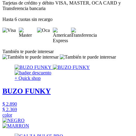
Tarjetas de crédito y débito VISA, MASTER, OCA CARD y
Transferencia bancaria
Hasta 6 cuotas sin recargo
También te puede interesar
+ Quick shop
BUZO FUNKY
$ 2.890
$ 2.369
color