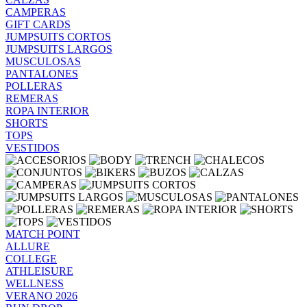
CAMPERAS
GIFT CARDS
JUMPSUITS CORTOS
JUMPSUITS LARGOS
MUSCULOSAS
PANTALONES
POLLERAS
REMERAS
ROPA INTERIOR
SHORTS
TOPS
VESTIDOS
MATCH POINT
ALLURE
COLLEGE
ATHLEISURE
WELLNESS
VERANO 2026